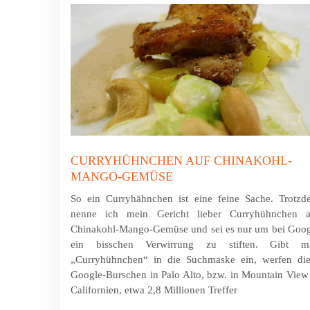
CURRYHÜHNCHEN AUF CHINAKOHL-
MANGO-GEMÜSE
So ein Curryhähnchen ist eine feine Sache. Trotzd
nenne ich mein Gericht lieber Curryhühnchen a
Chinakohl-Mango-Gemüse und sei es nur um bei Goog
ein bisschen Verwirrung zu stiften. Gibt m
„Curryhühnchen“ in die Suchmaske ein, werfen die
Google-Burschen in Palo Alto, bzw. in Mountain View
Californien, etwa 2,8 Millionen Treffer