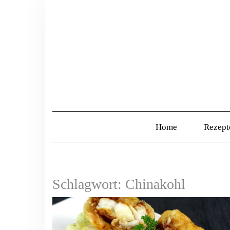
Home
Rezep
Schlagwort:
Chinakohl