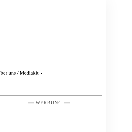
ber uns / Mediakit
WERBUNG