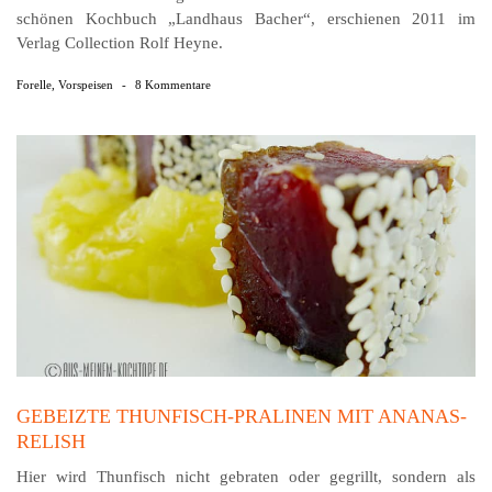
schönen Kochbuch „Landhaus Bacher“, erschienen 2011 im
Verlag Collection Rolf Heyne.
Forelle
,
Vorspeisen
-
8 Kommentare
GEBEIZTE THUNFISCH-PRALINEN MIT ANANAS-
RELISH
Hier wird Thunfisch nicht gebraten oder gegrillt, sondern als