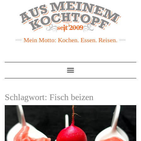
Mein Motto: Kochen. Essen. Reisen.
Toggle
Navigation
Schlagwort:
Fisch beizen