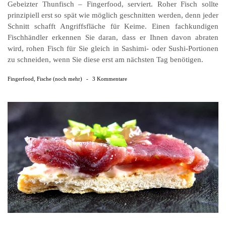
Gebeizter Thunfisch – Fingerfood, serviert. Roher Fisch sollte
prinzipiell erst so spät wie möglich geschnitten werden, denn jeder
Schnitt schafft Angriffsfläche für Keime. Einen fachkundigen
Fischhändler erkennen Sie daran, dass er Ihnen davon abraten
wird, rohen Fisch für Sie gleich in Sashimi- oder Sushi-Portionen
zu schneiden, wenn Sie diese erst am nächsten Tag benötigen.
Fingerfood
,
Fische (noch mehr)
-
3 Kommentare