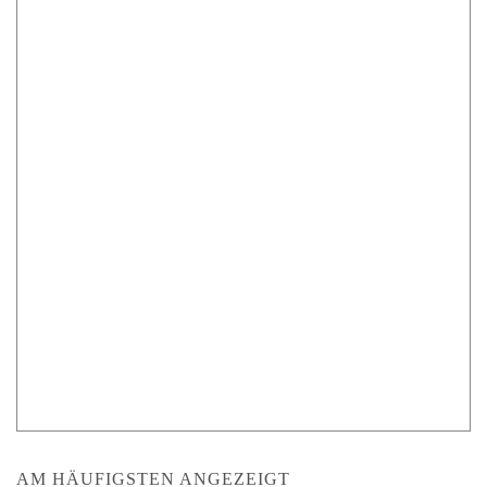
AM HÄUFIGSTEN ANGEZEIGT