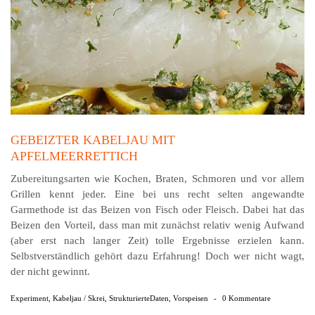
GEBEIZTER KABELJAU MIT
APFELMEERRETTICH
Zubereitungsarten wie Kochen, Braten, Schmoren und vor allem
Grillen kennt jeder. Eine bei uns recht selten angewandte
Garmethode ist das Beizen von Fisch oder Fleisch. Dabei hat das
Beizen den Vorteil, dass man mit zunächst relativ wenig Aufwand
(aber erst nach langer Zeit) tolle Ergebnisse erzielen kann.
Selbstverständlich gehört dazu Erfahrung! Doch wer nicht wagt,
der nicht gewinnt.
Experiment
,
Kabeljau / Skrei
,
StrukturierteDaten
,
Vorspeisen
-
0 Kommentare