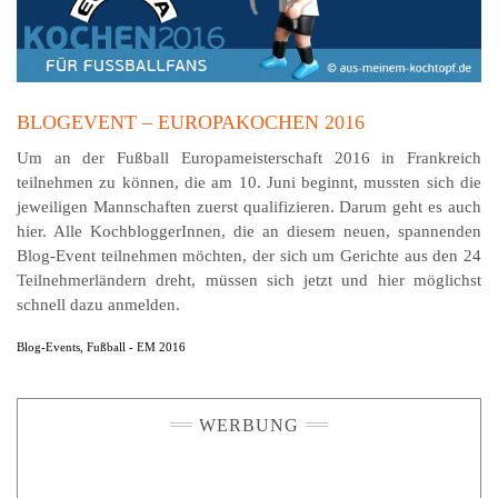
BLOGEVENT – EUROPAKOCHEN 2016
Um an der Fußball Europameisterschaft 2016 in Frankreich
teilnehmen zu können, die am 10. Juni beginnt, mussten sich die
jeweiligen Mannschaften zuerst qualifizieren. Darum geht es auch
hier. Alle KochbloggerInnen, die an diesem neuen, spannenden
Blog-Event teilnehmen möchten, der sich um Gerichte aus den 24
Teilnehmerländern dreht, müssen sich jetzt und hier möglichst
schnell dazu anmelden.
Blog-Events
,
Fußball - EM 2016
WERBUNG