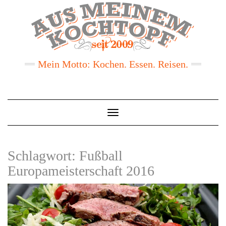
Mein Motto: Kochen. Essen. Reisen.
Toggle
Navigation
Schlagwort:
Fußball
Europameisterschaft 2016