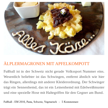
ÄLPLERMAGRONEN MIT APFELKOMPOTT
Fußball ist in der Schweiz nicht gerade Volkssport Nummer eins.
Wesentlich beliebter ist das Schwingen, entfernt ähnlich wie hier
das Ringen, allerdings mit anderer Kleiderordnung. Der Schwinger
trägt ein Sennenhemd, das ist ein Leinenhemd mit Edelweißmuster
und eine spezielle Hose mit Haltegriffen für den Gegner am Bund.
Fußball - EM 2016
,
Pasta
,
Schweiz
,
Vegetarisch
-
5 Kommentare