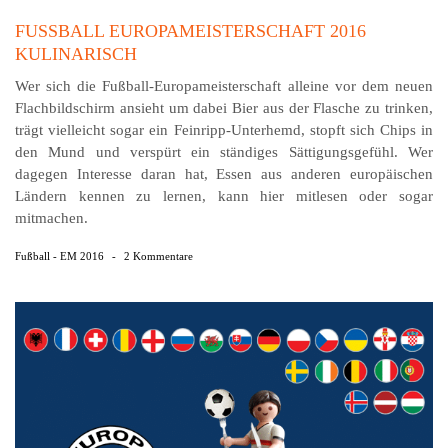
FUSSBALL EUROPAMEISTERSCHAFT 2016 K
ULINARISCH
Wer sich die Fußball-Europameisterschaft alleine vor dem neuen
Flachbildschirm ansieht um dabei Bier aus der Flasche zu trinken,
trägt vielleicht sogar ein Feinripp-Unterhemd, stopft sich Chips in
den Mund und verspürt ein ständiges Sättigungsgefühl. Wer
dagegen Interesse daran hat, Essen aus anderen europäischen
Ländern kennen zu lernen, kann hier mitlesen oder sogar
mitmachen.
Fußball - EM 2016
-
2 Kommentare