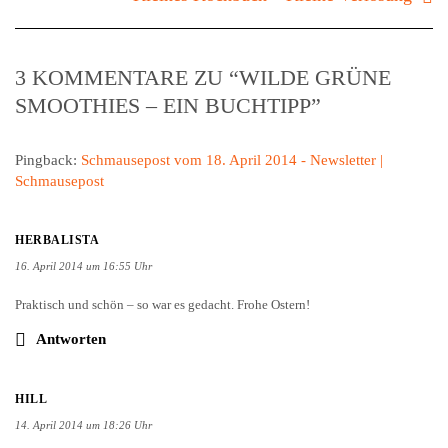
3 KOMMENTARE ZU “WILDE GRÜNE
SMOOTHIES – EIN BUCHTIPP”
Pingback:
Schmausepost vom 18. April 2014 - Newsletter |
Schmausepost
HERBALISTA
16. April 2014 um 16:55 Uhr
Praktisch und schön – so war es gedacht. Frohe Ostern!
Antworten
HILL
14. April 2014 um 18:26 Uhr