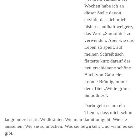
Wochen habe ich an
dieser Stelle davon
erzählt, dass ich mich
bisher standhaft weigere,
das Wort „Smoothie“ zu
verwenden. Aber wie das
Leben so spielt, auf
meinen Schreibtisch
flatterte kurz darauf das
neu erschienene schöne
Buch von Gabriele
Leonie Bräutigam mit
dem Titel „Wilde grüne
Smoothies“.
Darin geht es um ein
Thema, dass mich schon
lange interessiert: Wildkräuter. Wie man damit umgeht. Wie sie
aussehen. Wie sie schmecken. Was sie bewirken. Und wann es sie
gibt.