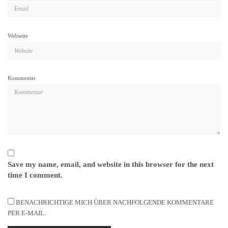
Webseite
Kommentar
Save my name, email, and website in this browser for the next
time I comment.
BENACHRICHTIGE MICH ÜBER NACHFOLGENDE KOMMENTARE
PER E-MAIL.