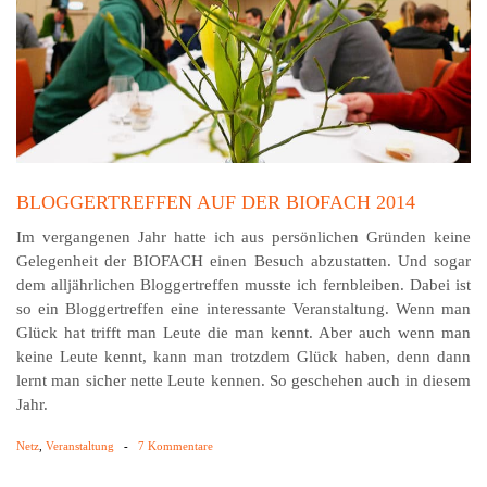
BLOGGERTREFFEN AUF DER BIOFACH 2014
Im vergangenen Jahr hatte ich aus persönlichen Gründen keine
Gelegenheit der BIOFACH einen Besuch abzustatten. Und sogar
dem alljährlichen Bloggertreffen musste ich fernbleiben. Dabei ist
so ein Bloggertreffen eine interessante Veranstaltung. Wenn man
Glück hat trifft man Leute die man kennt. Aber auch wenn man
keine Leute kennt, kann man trotzdem Glück haben, denn dann
lernt man sicher nette Leute kennen. So geschehen auch in diesem
Jahr.
Netz
,
Veranstaltung
-
7 Kommentare