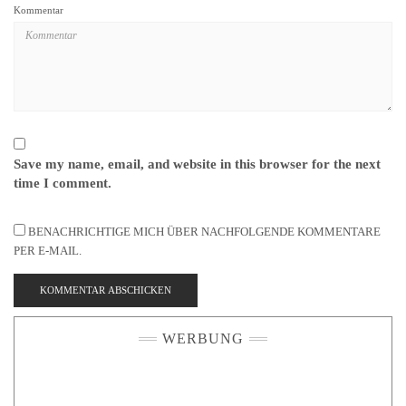
Kommentar
Save my name, email, and website in this browser for the next
time I comment.
BENACHRICHTIGE MICH ÜBER NACHFOLGENDE KOMMENTARE
PER E-MAIL.
WERBUNG