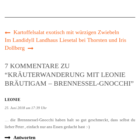
Kartoffelsalat exotisch mit würzigen Zwiebeln
Im Landidyll Landhaus Liesetal bei Thorsten und Iris
Dollberg
7 KOMMENTARE ZU
“KRÄUTERWANDERUNG MIT LEONIE
BRÄUTIGAM – BRENNESSEL-GNOCCHI”
LEONIE
25. Juni 2018 um 17:39 Uhr
… die Brennnessel-Gnocchi haben halt so gut geschmeckt, dass selbst du
lieber Peter , einfach nur ans Essen gedacht hast :-)
Antworten