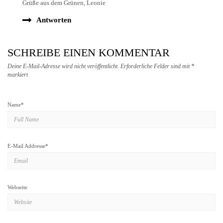
Grüße aus dem Grünen, Leonie
Antworten
SCHREIBE EINEN KOMMENTAR
Deine E-Mail-Adresse wird nicht veröffentlicht.
Erforderliche Felder sind mit
*
markiert
Name
*
E-Mail Addresse
*
Webseite