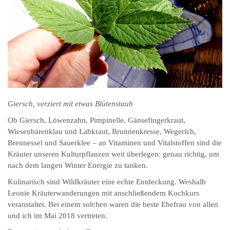
Giersch, verziert mit etwas Blütenstaub
Ob Giersch, Löwenzahn, Pimpinelle, Gänsefingerkraut,
Wiesenbärenklau und Labkraut, Brunnenkresse, Wegerich,
Brennessel und Sauerklee – an Vitaminen und Vitalstoffen sind die
Kräuter unseren Kulturpflanzen weit überlegen: genau richtig, um
nach dem langen Winter Energie zu tanken.
Kulinarisch sind Wildkräuter eine echte Entdeckung. Weshalb
Leonie Kräuterwanderungen mit anschließendem Kochkurs
veranstaltet. Bei einem solchen waren die beste Ehefrau von allen
und ich im Mai 2018 vertreten.