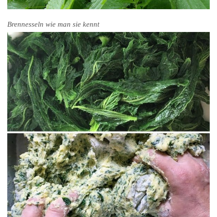
Brennesseln wie man sie kennt