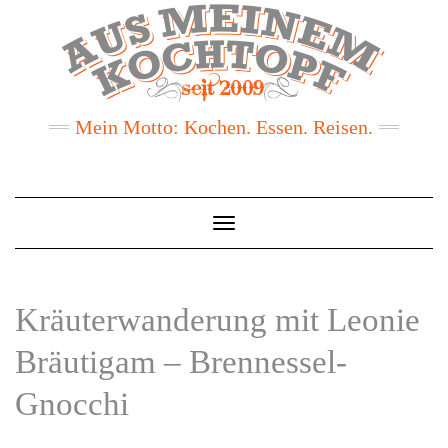
Mein Motto: Kochen. Essen. Reisen.
Toggle
Navigation
Kräuterwanderung mit Leonie
Bräutigam – Brennessel-
Gnocchi