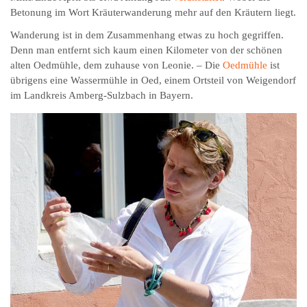
Betonung im Wort Kräuterwanderung mehr auf den Kräutern liegt.
Wanderung ist in dem Zusammenhang etwas zu hoch gegriffen.
Denn man entfernt sich kaum einen Kilometer von der schönen
alten Oedmühle, dem zuhause von Leonie. – Die
Oedmühle
ist
übrigens eine Wassermühle in Oed, einem Ortsteil von Weigendorf
im Landkreis Amberg-Sulzbach in Bayern.