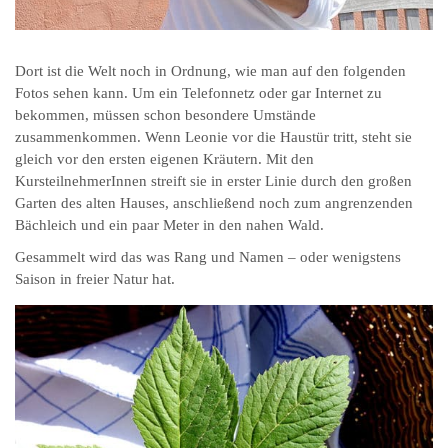
Dort ist die Welt noch in Ordnung, wie man auf den folgenden
Fotos sehen kann. Um ein Telefonnetz oder gar Internet zu
bekommen, müssen schon besondere Umstände
zusammenkommen. Wenn Leonie vor die Haustür tritt, steht sie
gleich vor den ersten eigenen Kräutern. Mit den
KursteilnehmerInnen streift sie in erster Linie durch den großen
Garten des alten Hauses, anschließend noch zum angrenzenden
Bächleich und ein paar Meter in den nahen Wald.
Gesammelt wird das was Rang und Namen – oder wenigstens
Saison in freier Natur hat.