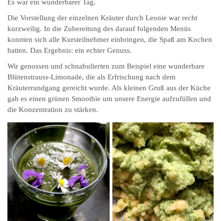
Es war ein wunderbarer Tag.
Die Vorstellung der einzelnen Kräuter durch Leonie war recht
kurzweilig. In die Zubereitung des darauf folgenden Menüs
konnten sich alle Kursteilnehmer einbringen, die Spaß am Kochen
hatten. Das Ergebnis: ein echter Genuss.
Wir genossen und schnabulierten zum Beispiel eine wunderbare
Blütenstrauss-Limonade, die als Erfrischung nach dem
Kräuterrundgang gereicht wurde. Als kleinen Gruß aus der Küche
gab es einen grünen Smoothie um unsere Energie aufzufüllen und
die Konzentration zu stärken.