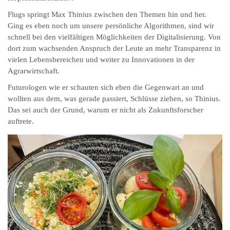
Flugs springt Max Thinius zwischen den Themen hin und her.
Ging es eben noch um unsere persönliche Algorithmen, sind wir
schnell bei den vielfältigen Möglichkeiten der Digitalisierung. Von
dort zum wachsenden Anspruch der Leute an mehr Transparenz in
vielen Lebensbereichen und weiter zu Innovationen in der
Agrarwirtschaft.
Futurologen wie er schauten sich eben die Gegenwart an und
wollten aus dem, was gerade passiert, Schlüsse ziehen, so Thinius.
Das sei auch der Grund, warum er nicht als Zukunftsforscher
auftrete.