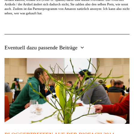
Artikels / der Artikel ändert sich dadurch nicht; Sie zahlen also den selben Preis, wie sonst
auch. Zudem ist das Partnerprogramm von Amazon natürlich anonym: Ich kann also nicht
sehen, wer was gekauft hat.
Eventuell dazu passende Beiträge