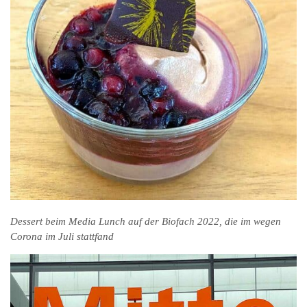
Dessert beim Media Lunch auf der Biofach 2022, die im wegen
Corona im Juli stattfand