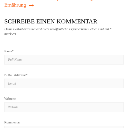
Ernährung
SCHREIBE EINEN KOMMENTAR
Deine E-Mail-Adresse wird nicht veröffentlicht.
Erforderliche Felder sind mit
*
markiert
Name
*
E-Mail Addresse
*
Webseite
Kommentar