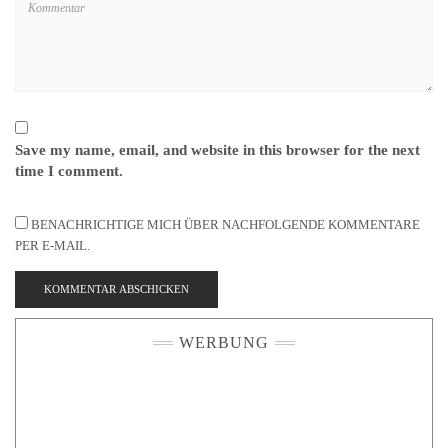
Save my name, email, and website in this browser for the next
time I comment.
BENACHRICHTIGE MICH ÜBER NACHFOLGENDE KOMMENTARE
PER E-MAIL.
WERBUNG