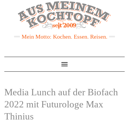
Mein Motto: Kochen. Essen. Reisen.
Toggle
Navigation
Media Lunch auf der Biofach
2022 mit Futurologe Max
Thinius