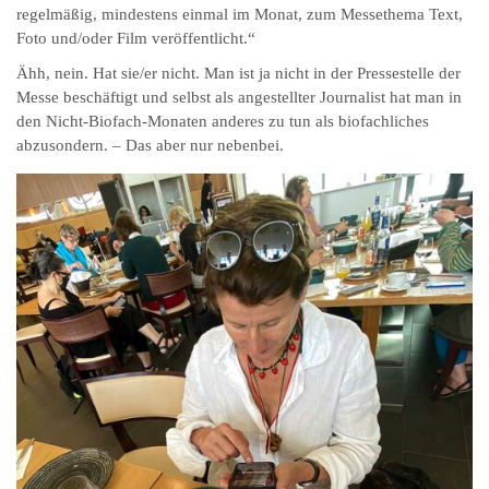
regelmäßig, mindestens einmal im Monat, zum Messethema Text,
Foto und/oder Film veröffentlicht.“
Ähh, nein. Hat sie/er nicht. Man ist ja nicht in der Pressestelle der
Messe beschäftigt und selbst als angestellter Journalist hat man in
den Nicht-Biofach-Monaten anderes zu tun als biofachliches
abzusondern. – Das aber nur nebenbei.