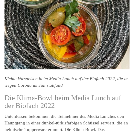
Kleine Vorspeisen beim Media Lunch auf der Biofach 2022, die im
wegen Corona im Juli stattfand
Die Klima-Bowl beim Media Lunch auf
der Biofach 2022
Unterdessen bekommen die Teilnehmer des Media Lunches den
Hauptgang in einer dunkel-türkisfarbigen Schüssel serviert, die an
heimische Tupperware erinnert. Die Klima-Bowl. Das