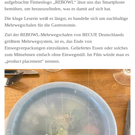
aufgebrachte Firmenlogo „REBOWL“ lässt uns das Smartphone
bemühen, um herauszufinden, was es damit auf sich hat.
Die kluge Leserin weiß es längst, es handelte sich um nachhaltige
Mehrwegschalen für die Gastronomie.
Ziel der REBOWL-Mehrwegschalen von RECUP, Deutschlands
größtem Mehrwegsystem, ist es, das Ende von
Einwegverpackungen einzuläuten. Geliefertes Essen oder solches
zum Mitnehmen einfach ohne Einwegmüll. Im Film würde man es
„product placement“ nennen.