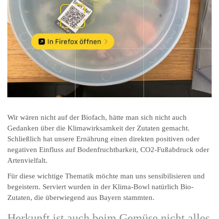
Wir wären nicht auf der Biofach, hätte man sich nicht auch
Gedanken über die Klimawirksamkeit der Zutaten gemacht.
Schließlich hat unsere Ernährung einen direkten positiven oder
negativen Einfluss auf Bodenfruchtbarkeit, CO2-Fußabdruck oder
Artenvielfalt.
Für diese wichtige Thematik möchte man uns sensibilisieren und
begeistern. Serviert wurden in der Klima-Bowl natürlich Bio-
Zutaten, die überwiegend aus Bayern stammten.
Herkunft ist auch beim Gemüse nicht alles