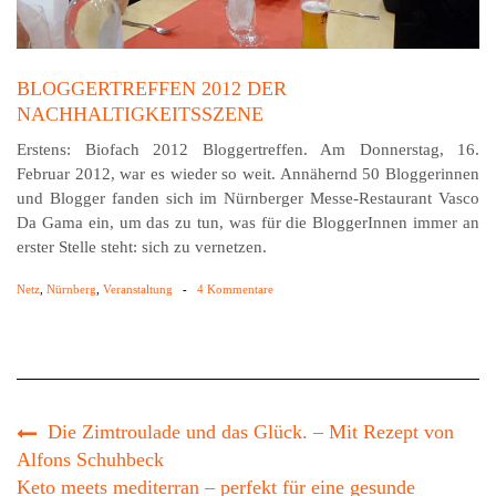
BLOGGERTREFFEN 2012 DER
NACHHALTIGKEITSSZENE
Erstens: Biofach 2012 Bloggertreffen. Am Donnerstag, 16.
Februar 2012, war es wieder so weit. Annähernd 50 Bloggerinnen
und Blogger fanden sich im Nürnberger Messe-Restaurant Vasco
Da Gama ein, um das zu tun, was für die BloggerInnen immer an
erster Stelle steht: sich zu vernetzen.
Netz
,
Nürnberg
,
Veranstaltung
-
4 Kommentare
Die Zimtroulade und das Glück. – Mit Rezept von
Alfons Schuhbeck
Keto meets mediterran – perfekt für eine gesunde