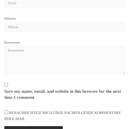
Webseite
Kommentar
Save my name, email, and website in this browser for the next
time I comment.
BENACHRICHTIGE MICH ÜBER NACHFOLGENDE KOMMENTARE
PER E-MAIL.