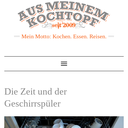
Mein Motto: Kochen. Essen. Reisen.
Toggle
Navigation
Die Zeit und der
Geschirrspüler