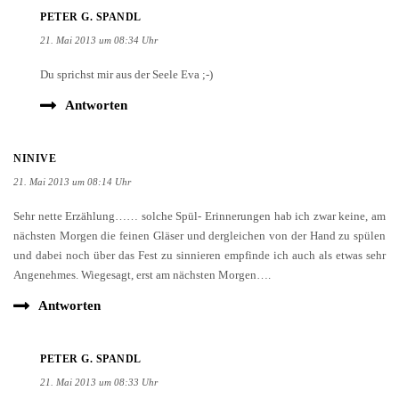
PETER G. SPANDL
21. Mai 2013 um 08:34 Uhr
Du sprichst mir aus der Seele Eva ;-)
Antworten
NINIVE
21. Mai 2013 um 08:14 Uhr
Sehr nette Erzählung…… solche Spül- Erinnerungen hab ich zwar keine, am
nächsten Morgen die feinen Gläser und dergleichen von der Hand zu spülen
und dabei noch über das Fest zu sinnieren empfinde ich auch als etwas sehr
Angenehmes. Wiegesagt, erst am nächsten Morgen….
Antworten
PETER G. SPANDL
21. Mai 2013 um 08:33 Uhr