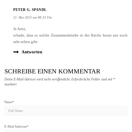
PETER G. SPANDL
21. Mai 2013 um 08:32 Uhr
Ja Jutta,
schade, dass es solche Zusammenkünfte in der Küche heute nur noch
sehr selten gibt.
Antworten
SCHREIBE EINEN KOMMENTAR
Deine E-Mail-Adresse wird nicht veröffentlicht.
Erforderliche Felder sind mit
*
markiert
Name
*
E-Mail Addresse
*