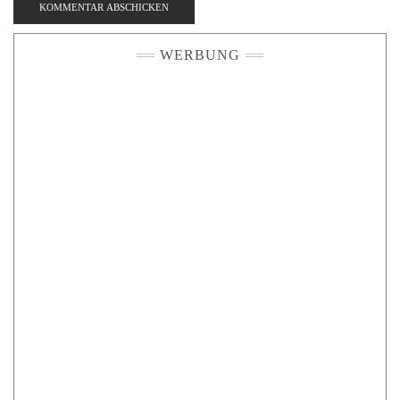
WERBUNG