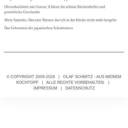
Olivenholzbrett mit Gravur: 8 Ideen für schöne Küchenhelfer und
persönliche Geschenke
Mein Santoku: Das eine Messer, das ich in der Küche nicht mehr hergebe
Das Geheimnis der japanischen Schattentees
© COPYRIGHT 2009-2026 | OLAF SCHMITZ - AUS MEINEM
KOCHTOPF | ALLE RECHTE VORBEHALTEN. |
IMPRESSUM
|
DATENSCHUTZ