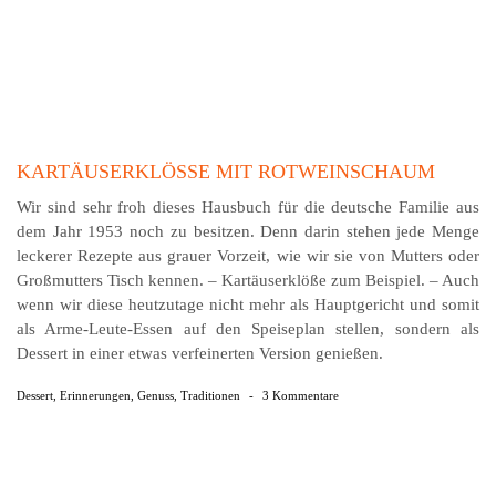
KARTÄUSERKLÖSSE MIT ROTWEINSCHAUM
Wir sind sehr froh dieses Hausbuch für die deutsche Familie aus
dem Jahr 1953 noch zu besitzen. Denn darin stehen jede Menge
leckerer Rezepte aus grauer Vorzeit, wie wir sie von Mutters oder
Großmutters Tisch kennen. – Kartäuserklöße zum Beispiel. – Auch
wenn wir diese heutzutage nicht mehr als Hauptgericht und somit
als Arme-Leute-Essen auf den Speiseplan stellen, sondern als
Dessert in einer etwas verfeinerten Version genießen.
Dessert
,
Erinnerungen
,
Genuss
,
Traditionen
-
3 Kommentare