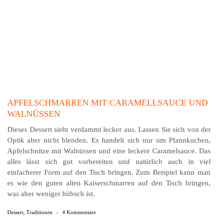
APFELSCHMARREN MIT CARAMELLSAUCE UND
WALNÜSSEN
Dieses Dessert sieht verdammt lecker aus. Lassen Sie sich von der
Optik aber nicht blenden. Es handelt sich nur um Pfannkuchen,
Apfelschnitze mit Walnüssen und eine leckere Caramelsauce. Das
alles lässt sich gut vorbereiten und natürlich auch in viel
einfacherer Form auf den Tisch bringen. Zum Beispiel kann man
es wie den guten alten Kaiserschmarren auf den Tisch bringen,
was aber weniger hübsch ist.
Dessert
,
Traditionen
-
4 Kommentare