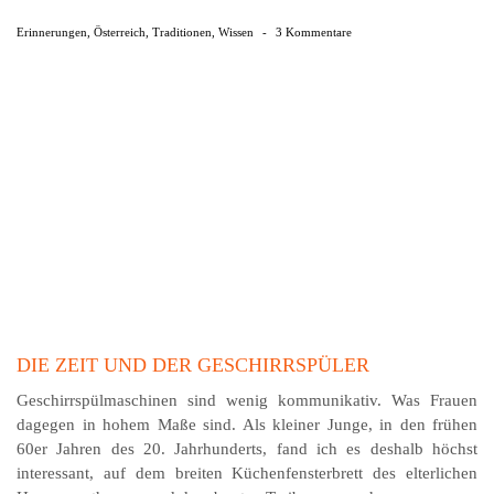
Erinnerungen
,
Österreich
,
Traditionen
,
Wissen
-
3 Kommentare
DIE ZEIT UND DER GESCHIRRSPÜLER
Geschirrspülmaschinen sind wenig kommunikativ. Was Frauen
dagegen in hohem Maße sind. Als kleiner Junge, in den frühen
60er Jahren des 20. Jahrhunderts, fand ich es deshalb höchst
interessant, auf dem breiten Küchenfensterbrett des elterlichen