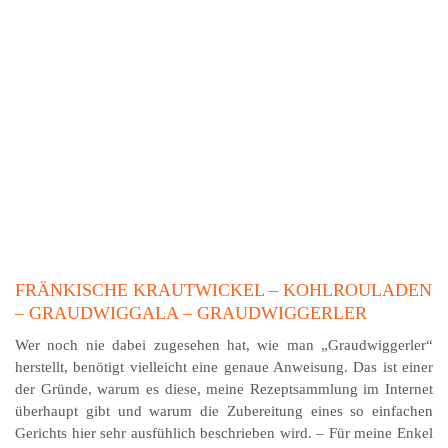
FRÄNKISCHE KRAUTWICKEL – KOHLROULADEN
– GRAUDWIGGALA – GRAUDWIGGERLER
Wer noch nie dabei zugesehen hat, wie man „Graudwiggerler“
herstellt, benötigt vielleicht eine genaue Anweisung. Das ist einer
der Gründe, warum es diese, meine Rezeptsammlung im Internet
überhaupt gibt und warum die Zubereitung eines so einfachen
Gerichts hier sehr ausfühlich beschrieben wird. – Für meine Enkel