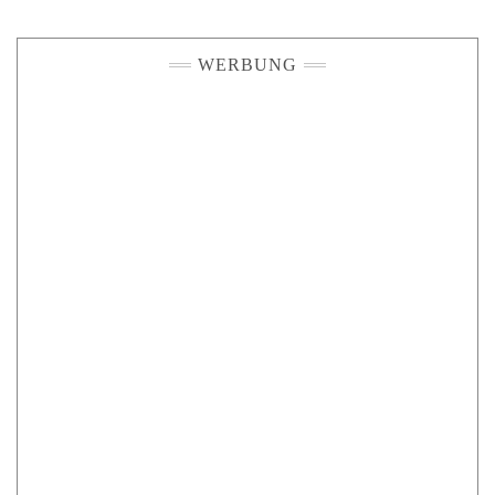
WERBUNG