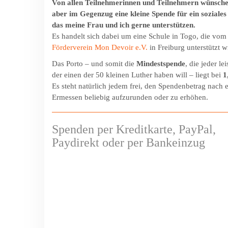
Von allen Teilnehmerinnen und Teilnehmern wünsche
aber im Gegenzug eine kleine Spende für ein soziales
das meine Frau und ich gerne unterstützen.
Es handelt sich dabei um eine Schule in Togo, die vom
Förderverein Mon Devoir e.V.
in Freiburg unterstützt w
Das Porto – und somit die
Mindestspende
, die jeder le
der einen der 50 kleinen Luther haben will – liegt bei
1
Es steht natürlich jedem frei, den Spendenbetrag nach
Ermessen beliebig aufzurunden oder zu erhöhen.
Spenden per Kreditkarte, PayPal,
Paydirekt oder per Bankeinzug