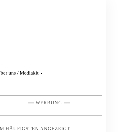
ber uns / Mediakit
WERBUNG
M HÄUFIGSTEN ANGEZEIGT