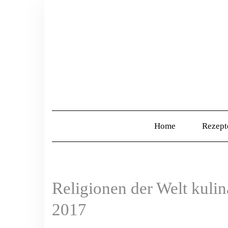
Home
Rezep
Religionen der Welt kulin
2017