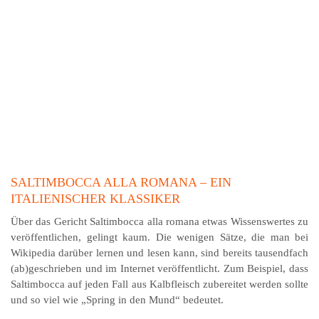
SALTIMBOCCA ALLA ROMANA – EIN
ITALIENISCHER KLASSIKER
Über das Gericht Saltimbocca alla romana etwas Wissenswertes zu
veröffentlichen, gelingt kaum. Die wenigen Sätze, die man bei
Wikipedia darüber lernen und lesen kann, sind bereits tausendfach
(ab)ge­schrieben und im Internet veröffentlicht. Zum Beispiel, dass
Saltimbocca auf jeden Fall aus Kalbfleisch zubereitet werden sollte
und so viel wie „Spring in den Mund“ bedeutet.