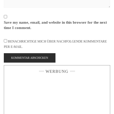
Save my name, email, and website in this browser for the next
time I comment.
BENACHRICHTIGE MICH ÜBER NACHFOLGENDE KOMMENTARE
PER E-MAIL.
WERBUNG