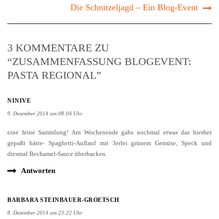
Die Schnitzeljagd – Ein Blog-Event
3 KOMMENTARE ZU
“ZUSAMMENFASSUNG BLOGEVENT:
PASTA REGIONAL”
NINIVE
9. Dezember 2014 um 08:04 Uhr
eine feine Sammlung! Am Wochenende gabs nochmal etwas das hierher
gepaßt hätte- Spaghetti-Auflauf mit 3erlei grünem Gemüse, Speck und
diesmal Bechamel-Sauce überbacken.
Antworten
BARBARA STEINBAUER-GROETSCH
8. Dezember 2014 um 23:22 Uhr