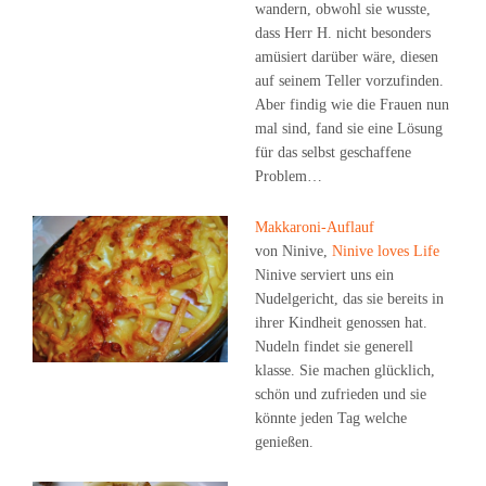
wandern, obwohl sie wusste,
dass Herr H. nicht besonders
amüsiert darüber wäre, diesen
auf seinem Teller vorzufinden.
Aber findig wie die Frauen nun
mal sind, fand sie eine Lösung
für das selbst geschaffene
Problem…
Makkaroni-Auflauf
von Ninive,
Ninive loves Life
Ninive serviert uns ein
Nudelgericht, das sie bereits in
ihrer Kindheit genossen hat.
Nudeln findet sie generell
klasse. Sie machen glücklich,
schön und zufrieden und sie
könnte jeden Tag welche
genießen.