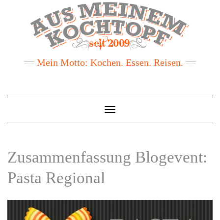
Mein Motto: Kochen. Essen. Reisen.
Toggle
Navigation
Zusammenfassung Blogevent:
Pasta Regional