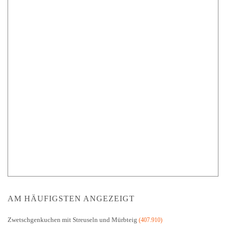
AM HÄUFIGSTEN ANGEZEIGT
Zwetschgenkuchen mit Streuseln und Mürbteig
(407.910)