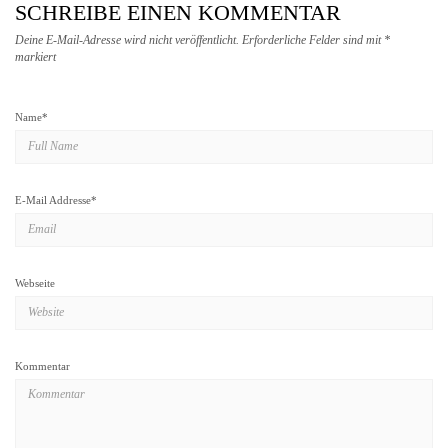
SCHREIBE EINEN KOMMENTAR
Deine E-Mail-Adresse wird nicht veröffentlicht.
Erforderliche Felder sind mit
*
markiert
Name
*
E-Mail Addresse
*
Webseite
Kommentar