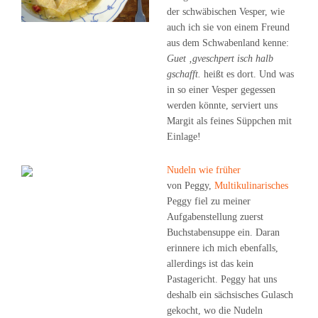
der schwäbischen Vesper, wie
auch ich sie von einem Freund
aus dem Schwabenland kenne:
Guet ‚gveschpert isch halb
gschafft.
heißt es dort. Und was
in so einer Vesper gegessen
werden könnte, serviert uns
Margit als feines Süppchen mit
Einlage!
Nudeln wie früher
von Peggy,
Multikulinarisches
Peggy fiel zu meiner
Aufgabenstellung zuerst
Buchstabensuppe ein. Daran
erinnere ich mich ebenfalls,
allerdings ist das kein
Pastagericht. Peggy hat uns
deshalb ein sächsisches Gulasch
gekocht, wo die Nudeln