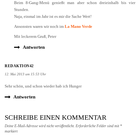
Beim 8-Gang-Menü genießt man aber schon dreieinhalb bis vier
Stunden.
Naja, einmal im Jahr ist es mir die Sache Wert!
Ansonsten waren wir noch im
La Mano Verde
Mit leckerem Gruß, Peter
Antworten
REDAKTION42
12. Mai 2013 um 15:53 Uhr
Sehr schön, und schon wieder hab ich Hunger
Antworten
SCHREIBE EINEN KOMMENTAR
Deine E-Mail-Adresse wird nicht veröffentlicht.
Erforderliche Felder sind mit
*
markiert