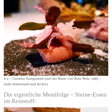
4 a – Gemüse Kaugummi (auf der Basis von Rote Bete, süß) –
(sehr interessant und lecker)
Die eigentliche Menüfolge – Sterne-Essen
im Reinstoff: