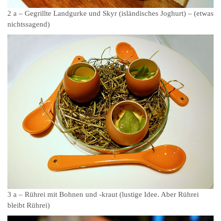
2 a – Gegrillte Landgurke und Skyr (isländisches Joghurt) – (etwas
nichtssagend)
3 a – Rührei mit Bohnen und -kraut (lustige Idee. Aber Rührei
bleibt Rührei)