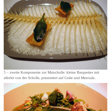
5 – zweite Komponente zur Maischolle: kleine Barquettes mit
allerlei von der Scholle, präsentiert auf Gräte und Meersalz.