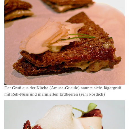
Der Gruß aus der Küche (Amuse-Gueule) nannte sich: Jägergruß
mit Reh-Nuss und marinierten Erdbeeren (sehr köstlich)