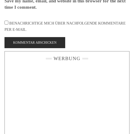
Save my name, email, and website in this browser for the next
time I comment.
BENACHRICHTIGE MICH ÜBER NACHFOLGENDE KOMMENTARE
PER E-MAIL.
WERBUNG