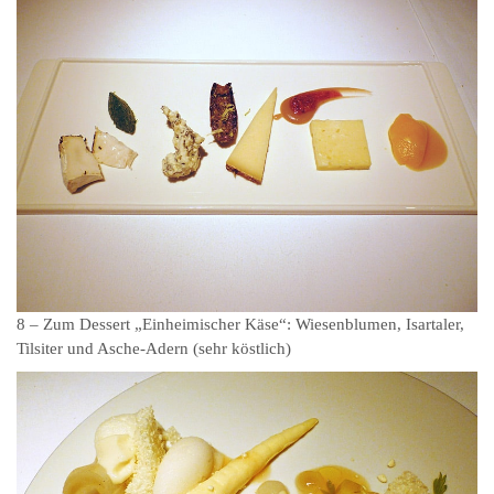
8 – Zum Dessert „Einheimischer Käse“: Wiesenblumen, Isartaler,
Tilsiter und Asche-Adern (sehr köstlich)