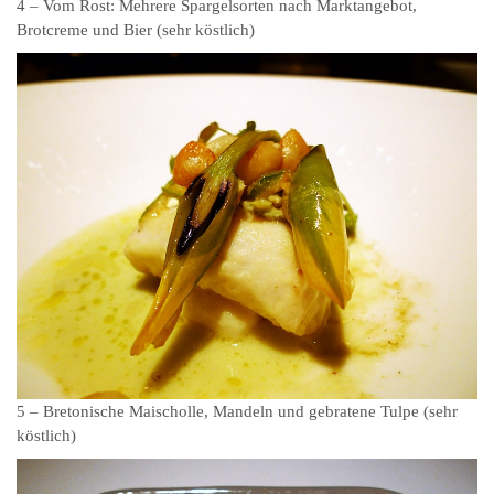
4 – Vom Rost: Mehrere Spargelsorten nach Marktangebot,
Brotcreme und Bier (sehr köstlich)
5 – Bretonische Maischolle, Mandeln und gebratene Tulpe (sehr
köstlich)