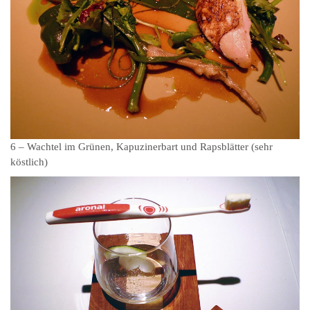
6 – Wachtel im Grünen, Kapuzinerbart und Rapsblätter (sehr
köstlich)