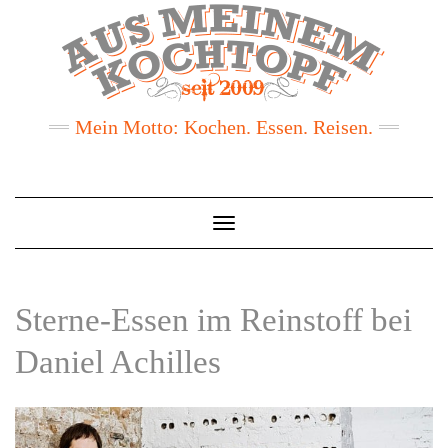
Mein Motto: Kochen. Essen. Reisen.
Toggle
Navigation
Sterne-Essen im Reinstoff bei
Daniel Achilles