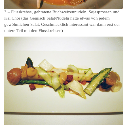
3 – Flusskrebse, gebratene Buchweizennudeln, Sojasprossen und
Kai Choi (das Gemisch Salat/Nudeln hatte etwas von jedem
gewöhnlichen Salat. Geschmacklich interessant war dann erst der
untere Teil mit den Flusskrebsen)