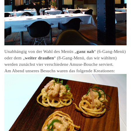
Unabhängig von der Wahl des Menüs „
ganz nah
“ (6-Gang-Menü)
oder dem „
weiter draußen
“ (8-Gang-Menü, das wir wählten)
werden zunächst vier verschiedene Amuse-Bouche serviert.
Am Abend unseres Besuchs waren das folgende Kreationen: