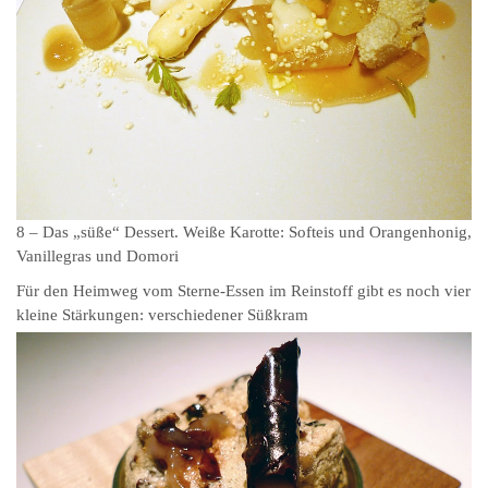
8 – Das „süße“ Dessert. Weiße Karotte: Softeis und Orangenhonig,
Vanillegras und Domori
Für den Heimweg vom Sterne-Essen im Reinstoff gibt es noch vier
kleine Stärkungen: verschiedener Süßkram