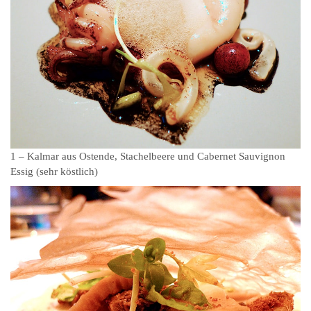
1 – Kalmar aus Ostende, Stachelbeere und Cabernet Sauvignon
Essig (sehr köstlich)