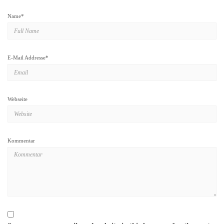
Name
*
E-Mail Addresse
*
Webseite
Kommentar