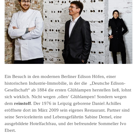
Ein Besuch in den modernen Berliner Edison Höfen, einer
historischen Industrie-Immobilie, in der die „Deutsche Edison-
Gesellschaft“ ab 1884 die ersten Glühlampen herstellen ließ, lohnt
sich wirklich. Nicht wegen ‚ollen‘ Glühlampen! Sondern wegen
dem
reinstoff
. Der 1976 in Leipzig geborene Daniel Achilles
eröffnete dort im März 2009 sein eigenes Restaurant. Partner sind
seine Serviceleiterin und Lebensgefährtin Sabine Demel, eine
ausgebildete Hotelfachfrau, und der befreundete Sommelier Ivo
Ebert.