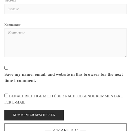
Webseite
Kommentar
Save my name, email, and website in this browser for the next
time I comment.
BENACHRICHTIGE MICH ÜBER NACHFOLGENDE KOMMENTARE
PER E-MAIL.
WERBUNG