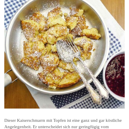
Dieser Kaiserschmarrn mit Topfen ist eine ganz und gar köstliche
Angelegenheit. Er unterscheidet sich nur geringfügig vom