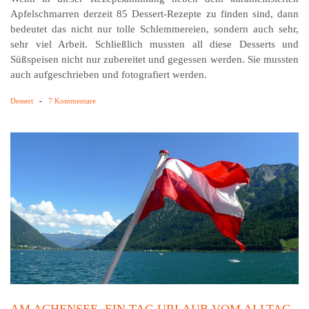
Apfelschmarren derzeit 85 Dessert-Rezepte zu finden sind, dann
bedeutet das nicht nur tolle Schlemmereien, sondern auch sehr,
sehr viel Arbeit. Schließlich mussten all diese Desserts und
Süßspeisen nicht nur zubereitet und gegessen werden. Sie mussten
auch aufgeschrieben und fotografiert werden.
Dessert
-
7 Kommentare