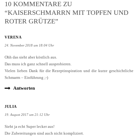
10 KOMMENTARE ZU
“KAISERSCHMARRN MIT TOPFEN UND
ROTER GRÜTZE”
VERENA
24. November 2018 um 18:04 Uhr
Ohh das sieht aber köstlich aus.
Das muss ich ganz schnell ausprobieren.
Vielen lieben Dank für die Rezeptinspiration und die kurze geschichtliche
Schmarrn – Einführung ;-)
Antworten
JULIA
19. August 2017 um 21:12 Uhr
Sieht ja echt Super lecker aus!
Die Zubereitungen sind auch nicht kompliziert.