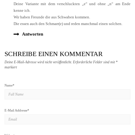
Deine Variante mit dem verschluckten „e“ und ohne „n“ am Ende
kenne ich.
Wir haben Freunde die aus Schwaben kommen.
Die essen auch den Schmarr(e) und reden manchmal einen solchen.
Antworten
SCHREIBE EINEN KOMMENTAR
Deine E-Mail-Adresse wird nicht veröffentlicht.
Erforderliche Felder sind mit
*
markiert
Name
*
E-Mail Addresse
*