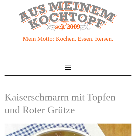
Mein Motto: Kochen. Essen. Reisen.
Toggle
Navigation
Kaiserschmarrn mit Topfen
und Roter Grütze