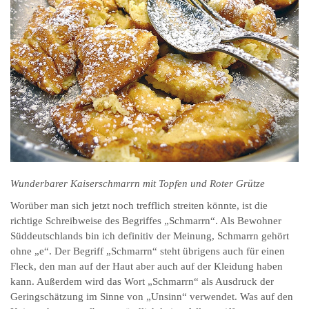
Wunderbarer Kaiserschmarrn mit Topfen und Roter Grütze
Worüber man sich jetzt noch trefflich streiten könnte, ist die
richtige Schreibweise des Begriffes „Schmarrn“. Als Bewohner
Süddeutschlands bin ich definitiv der Meinung, Schmarrn gehört
ohne „e“. Der Begriff „Schmarrn“ steht übrigens auch für einen
Fleck, den man auf der Haut aber auch auf der Kleidung haben
kann. Außerdem wird das Wort „Schmarrn“ als Ausdruck der
Geringschätzung im Sinne von „Unsinn“ verwendet. Was auf den