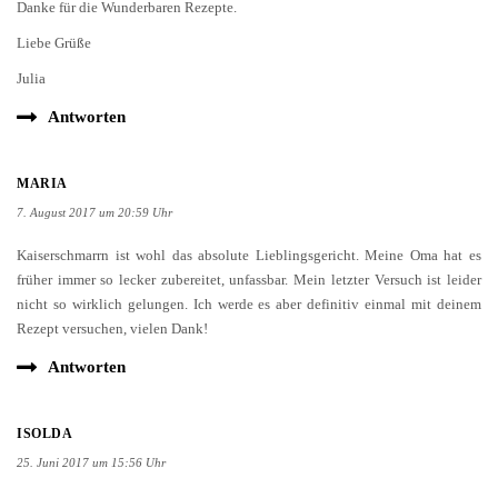
Danke für die Wunderbaren Rezepte.
Liebe Grüße
Julia
Antworten
MARIA
7. August 2017 um 20:59 Uhr
Kaiserschmarrn ist wohl das absolute Lieblingsgericht. Meine Oma hat es
früher immer so lecker zubereitet, unfassbar. Mein letzter Versuch ist leider
nicht so wirklich gelungen. Ich werde es aber definitiv einmal mit deinem
Rezept versuchen, vielen Dank!
Antworten
ISOLDA
25. Juni 2017 um 15:56 Uhr