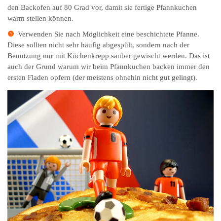
den Backofen auf 80 Grad vor, damit sie fertige Pfannkuchen
warm stellen können.
❺
Verwenden Sie nach Möglichkeit eine beschichtete Pfanne.
Diese sollten nicht sehr häufig abgespült, sondern nach der
Benutzung nur mit Küchenkrepp sauber gewischt werden. Das ist
auch der Grund warum wir beim Pfannkuchen backen immer den
ersten Fladen opfern (der meistens ohnehin nicht gut gelingt).