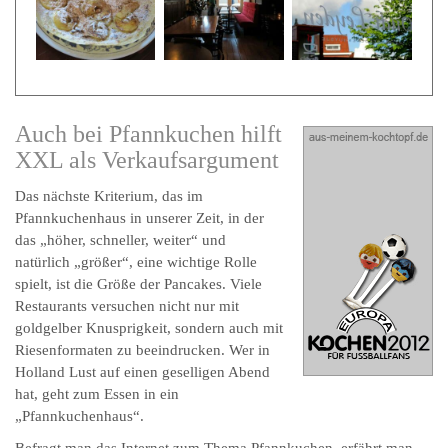
Auch bei Pfannkuchen hilft
XXL als Verkaufsargument
Das nächste Kriterium, das im
Pfannkuchenhaus in unserer Zeit, in der
das „höher, schneller, weiter“ und
natürlich „größer“, eine wichtige Rolle
spielt, ist die Größe der Pancakes. Viele
Restaurants versuchen nicht nur mit
goldgelber Knusprigkeit, sondern auch mit
Riesenformaten zu beeindrucken. Wer in
Holland Lust auf einen geselligen Abend
hat, geht zum Essen in ein
„Pfannkuchenhaus“.