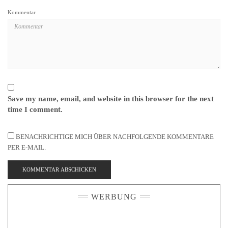
Kommentar
Save my name, email, and website in this browser for the next
time I comment.
BENACHRICHTIGE MICH ÜBER NACHFOLGENDE KOMMENTARE
PER E-MAIL.
WERBUNG