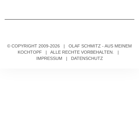
© COPYRIGHT 2009-2026 | OLAF SCHMITZ - AUS MEINEM
KOCHTOPF | ALLE RECHTE VORBEHALTEN. |
IMPRESSUM
|
DATENSCHUTZ