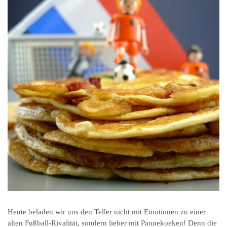
Heute beladen wir uns den Teller nicht mit Emotionen zu einer
alten Fußball-Rivalität, sondern lieber mit Pannekoeken! Denn die