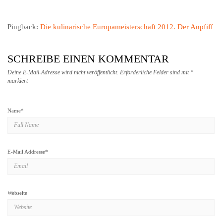
Pingback:
Die kulinarische Europameisterschaft 2012. Der Anpfiff
SCHREIBE EINEN KOMMENTAR
Deine E-Mail-Adresse wird nicht veröffentlicht.
Erforderliche Felder sind mit
*
markiert
Name
*
E-Mail Addresse
*
Webseite