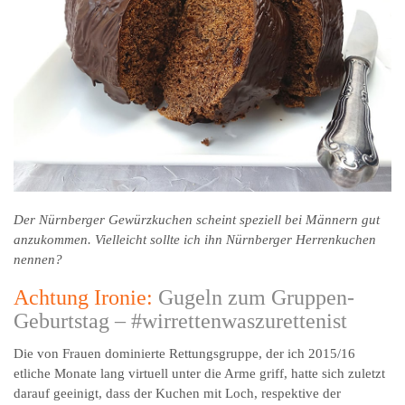
Der Nürnberger Gewürzkuchen scheint speziell bei Männern gut
anzukommen. Vielleicht sollte ich ihn Nürnberger Herrenkuchen
nennen?
Achtung Ironie:
Gugeln zum Gruppen-
Geburtstag – #wirrettenwaszurettenist
Die von Frauen dominierte Rettungsgruppe, der ich 2015/16
etliche Monate lang virtuell unter die Arme griff, hatte sich zuletzt
darauf geeinigt, dass der Kuchen mit Loch, respektive der