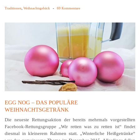
Traditionen
,
Weihnachtsgebäck
-
69 Kommentare
EGG NOG – DAS POPULÄRE
WEIHNACHTSGETRÄNK
Die neueste Rettungsaktion der bereits mehrmals vorgestellten
Facebook-Rettungsgruppe „Wir retten was zu retten ist“ findet
diesmal in kleinerem Rahmen statt. „Winterliche Heißgetränke“