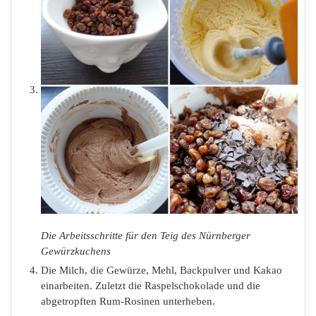
Die Arbeitsschritte für den Teig des Nürnberger
Gewürzkuchens
Die Milch, die Gewürze, Mehl, Backpulver und Kakao
einarbeiten. Zuletzt die Raspelschokolade und die
abgetropften Rum-Rosinen unterheben.