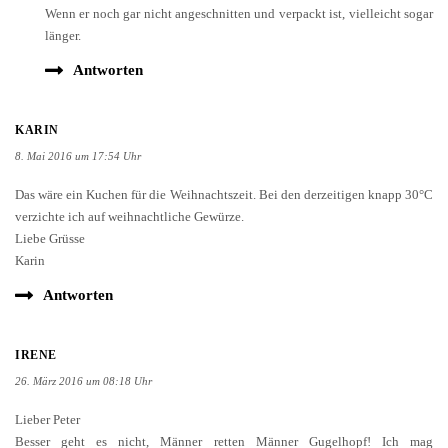
Wenn er noch gar nicht angeschnitten und verpackt ist, vielleicht sogar
länger.
Antworten
KARIN
8. Mai 2016 um 17:54 Uhr
Das wäre ein Kuchen für die Weihnachtszeit. Bei den derzeitigen knapp 30°C
verzichte ich auf weihnachtliche Gewürze.
Liebe Grüsse
Karin
Antworten
IRENE
26. März 2016 um 08:18 Uhr
Lieber Peter
Besser geht es nicht, Männer retten Männer Gugelhopf! Ich mag