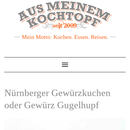
Mein Motto: Kochen. Essen. Reisen.
Toggle
Navigation
Nürnberger Gewürzkuchen
oder Gewürz Gugelhupf