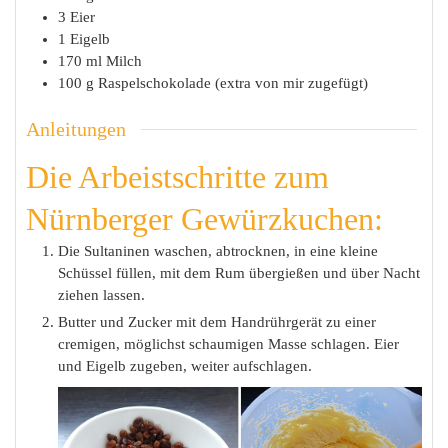
3
Eier
1
Eigelb
170
ml
Milch
100
g
Raspelschokolade (extra von mir zugefügt)
Anleitungen
Die Arbeistschritte zum
Nürnberger Gewürzkuchen:
Die Sultaninen waschen, abtrocknen, in eine kleine
Schüssel füllen, mit dem Rum übergießen und über Nacht
ziehen lassen.
Butter und Zucker mit dem Handrührgerät zu einer
cremigen, möglichst schaumigen Masse schlagen. Eier
und Eigelb zugeben, weiter aufschlagen.