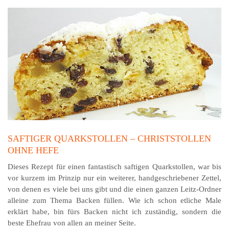
SAFTIGER QUARKSTOLLEN – CHRISTSTOLLEN
OHNE HEFE
Dieses Rezept für einen fantastisch saftigen Quarkstollen, war bis
vor kurzem im Prinzip nur ein weiterer, handgeschriebener Zettel,
von denen es viele bei uns gibt und die einen ganzen Leitz-Ordner
alleine zum Thema Backen füllen. Wie ich schon etliche Male
erklärt habe, bin fürs Backen nicht ich zuständig, sondern die
beste Ehefrau von allen an meiner Seite.