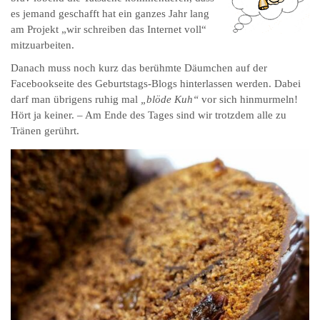
es jemand geschafft hat ein ganzes Jahr lang
am Projekt „wir schreiben das Internet voll“
mitzuarbeiten.
Danach muss noch kurz das berühmte Däumchen auf der
Facebookseite des Geburtstags-Blogs hinterlassen werden. Dabei
darf man übrigens ruhig mal
„blöde Kuh“
vor sich hinmurmeln!
Hört ja keiner. – Am Ende des Tages sind wir trotzdem alle zu
Tränen gerührt.