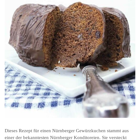
Dieses Rezept für einen Nürnberger Gewürzkuchen stammt aus
einer der bekanntesten Nürnberger Konditoreien. Sie versteckt