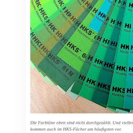
Die Farbtöne oben sind nicht durchgezählt. Und viellei
kommen auch im HKS-Fächer am häufigsten vor.