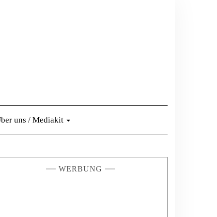
ber uns / Mediakit
WERBUNG