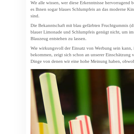
Wir alle wissen, wer diese Erkenntnisse hervorragend be
es Ihnen sogar blaues Schlumpfeis an das moderne Kind
sind.
Die Bekanntschaft mit blau gefärbten Fruchtgummis (d
blauer Limonade und Schlumpfeis genügt nicht, um im V
Blauzeug entstehen zu lassen.
Wie wirkungsvoll der Einsatz von Werbung sein kann, i
bekommen, zeigt sich schon an unserer Einschätzung 
Dinge von denen wir eine hohe Meinung haben, obwohl 