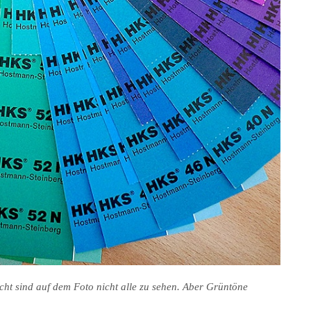
cht sind auf dem Foto nicht alle zu sehen. Aber Grüntöne