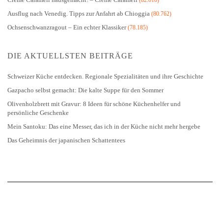
Ausflug nach Venedig. Tipps zur Anfahrt ab Chioggia
(80.762)
Ochsenschwanzragout – Ein echter Klassiker
(78.185)
DIE AKTUELLSTEN BEITRÄGE
Schweizer Küche entdecken. Regionale Spezialitäten und ihre Geschichte
Gazpacho selbst gemacht: Die kalte Suppe für den Sommer
Olivenholzbrett mit Gravur: 8 Ideen für schöne Küchenhelfer und
persönliche Geschenke
Mein Santoku: Das eine Messer, das ich in der Küche nicht mehr hergebe
Das Geheimnis der japanischen Schattentees