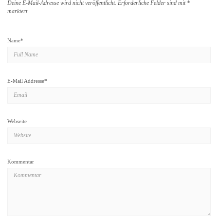
Deine E-Mail-Adresse wird nicht veröffentlicht.
Erforderliche Felder sind mit
*
markiert
Name
*
E-Mail Addresse
*
Webseite
Kommentar