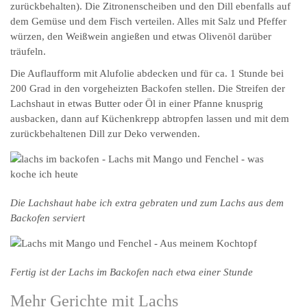
zurückbehalten). Die Zitronenscheiben und den Dill ebenfalls auf
dem Gemüse und dem Fisch verteilen. Alles mit Salz und Pfeffer
würzen, den Weißwein angießen und etwas Olivenöl darüber
träufeln.
Die Auflaufform mit Alufolie abdecken und für ca. 1 Stunde bei
200 Grad in den vorgeheizten Backofen stellen. Die Streifen der
Lachshaut in etwas Butter oder Öl in einer Pfanne knusprig
ausbacken, dann auf Küchenkrepp abtropfen lassen und mit dem
zurückbehaltenen Dill zur Deko verwenden.
Die Lachshaut habe ich extra gebraten und zum Lachs aus dem
Backofen serviert
Fertig ist der Lachs im Backofen nach etwa einer Stunde
Mehr Gerichte mit Lachs