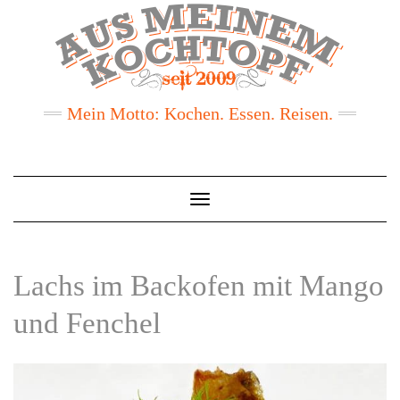
Mein Motto: Kochen. Essen. Reisen.
Toggle
Navigation
Lachs im Backofen mit Mango
und Fenchel