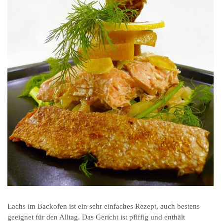
Lachs im Backofen ist ein sehr einfaches Rezept, auch bestens
geeignet für den Alltag. Das Gericht ist pfiffig und enthält