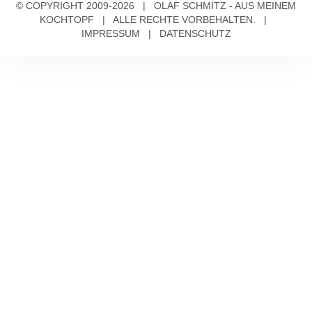
© COPYRIGHT 2009-2026 | OLAF SCHMITZ - AUS MEINEM
KOCHTOPF | ALLE RECHTE VORBEHALTEN. |
IMPRESSUM
|
DATENSCHUTZ