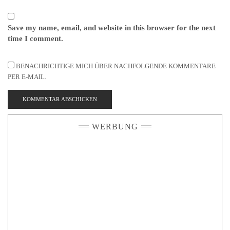
Save my name, email, and website in this browser for the next
time I comment.
BENACHRICHTIGE MICH ÜBER NACHFOLGENDE KOMMENTARE
PER E-MAIL.
WERBUNG