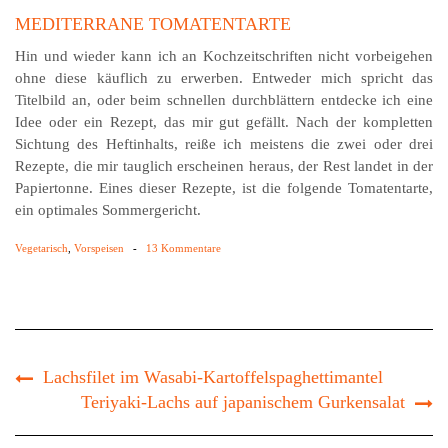
MEDITERRANE TOMATENTARTE
Hin und wieder kann ich an Kochzeitschriften nicht vorbeigehen
ohne diese käuflich zu erwerben. Entweder mich spricht das
Titelbild an, oder beim schnellen durchblättern entdecke ich eine
Idee oder ein Rezept, das mir gut gefällt. Nach der kompletten
Sichtung des Heftinhalts, reiße ich meistens die zwei oder drei
Rezepte, die mir tauglich erscheinen heraus, der Rest landet in der
Papiertonne. Eines dieser Rezepte, ist die folgende Tomatentarte,
ein optimales Sommergericht.
Vegetarisch
,
Vorspeisen
-
13 Kommentare
Lachsfilet im Wasabi-Kartoffelspaghettimantel
Teriyaki-Lachs auf japanischem Gurkensalat