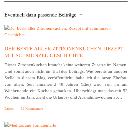
Eventuell dazu passende Beiträge
DER BESTE ALLER ZITRONENKUCHEN. REZEPT
MIT SCHMUNZEL-GESCHICHTE
Dieser Zitronenkuchen braucht keine weiteren Zusätze im Namen.
Und somit auch nicht im Titel des Beitrags. Wie bereits an anderer
Stelle in diesem Blog veröffentlicht, habe ich die beste Ehefrau
von allen. Seit annähernd 40 Jahren (Ehe) wird von ihr am
Wochenende ein Kuchen gebacken. Überschlägt man das mit 52
Wochen im Jahr, zieht die Urlaubs- und Ausnahmewochen ab…
Backen
-
13 Kommentare