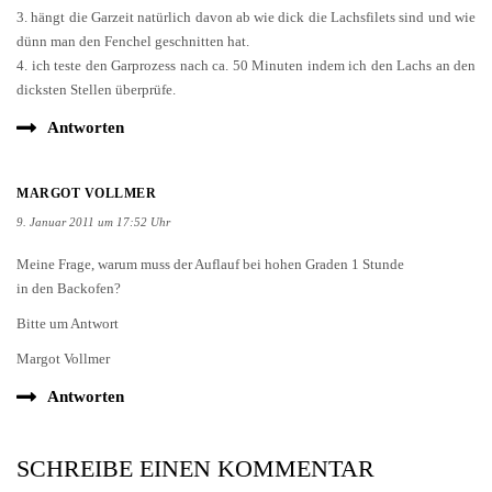
3. hängt die Garzeit natürlich davon ab wie dick die Lachsfilets sind und wie
dünn man den Fenchel geschnitten hat.
4. ich teste den Garprozess nach ca. 50 Minuten indem ich den Lachs an den
dicksten Stellen überprüfe.
Antworten
MARGOT VOLLMER
9. Januar 2011 um 17:52 Uhr
Meine Frage, warum muss der Auflauf bei hohen Graden 1 Stunde
in den Backofen?
Bitte um Antwort
Margot Vollmer
Antworten
SCHREIBE EINEN KOMMENTAR