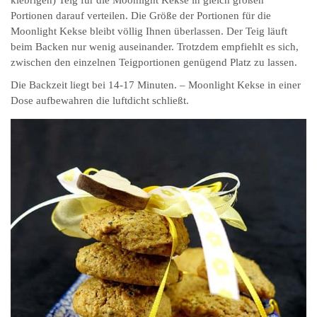
Portionen darauf verteilen. Die Größe der Portionen für die
Moonlight Kekse bleibt völlig Ihnen überlassen. Der Teig läuft
beim Backen nur wenig auseinander. Trotzdem empfiehlt es sich,
zwischen den einzelnen Teigportionen genügend Platz zu lassen.
Die Backzeit liegt bei 14-17 Minuten. – Moonlight Kekse in einer
Dose aufbewahren die luftdicht schließt.