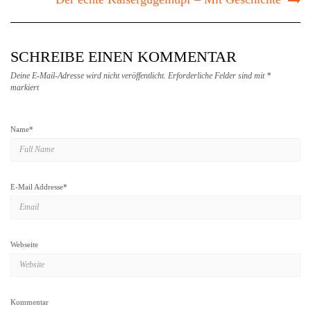
SCHREIBE EINEN KOMMENTAR
Deine E-Mail-Adresse wird nicht veröffentlicht.
Erforderliche Felder sind mit
*
markiert
Name
*
E-Mail Addresse
*
Webseite
Kommentar