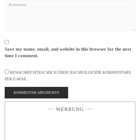
Save my name, email, and website in this browser for the next
time I comment.
BENACHRICHTIGE MICH ÜBER NACHFOLGENDE KOMMENTARE
PER E-MAIL.
WERBUNG