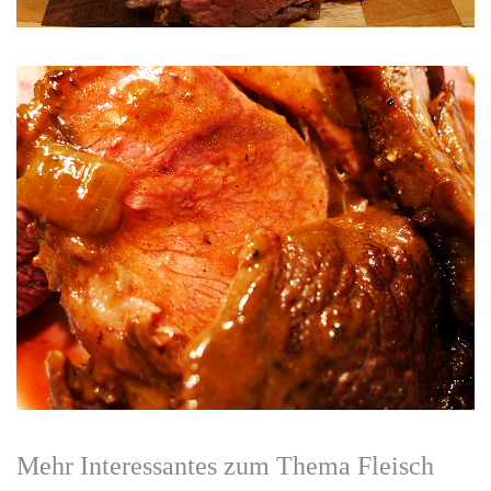
Mehr Interessantes zum Thema Fleisch