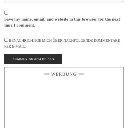
Save my name, email, and website in this browser for the next
time I comment.
BENACHRICHTIGE MICH ÜBER NACHFOLGENDE KOMMENTARE
PER E-MAIL.
WERBUNG