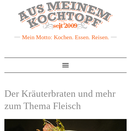
Mein Motto: Kochen. Essen. Reisen.
Toggle
Navigation
Der Kräuterbraten und mehr
zum Thema Fleisch