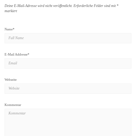
Deine E-Mail-Adresse wird nicht veröffentlicht.
Erforderliche Felder sind mit
*
markiert
Name
*
E-Mail Addresse
*
Webseite
Kommentar