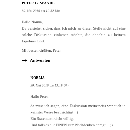
PETER G. SPANDL
30. Mai 2016 um 12:52 Uhr
Hallo Norma,
Du verstehst sicher, dass ich mich an dieser Stelle nicht auf eine
solche Diskussion einlassen möchte, die ohnehin zu keinem
Ergebnis führt.
Mit besten Grüßen, Peter
Antworten
NORMA
30. Mai 2016 um 13:19 Uhr
Hallo Peter,
da muss ich sagen, eine Diskussion meinerseits war auch in
keinster Weise beabsichtigt! :)
Ein Statement reicht völlig.
Und falls es nur EINEN zum Nachdenken anregt… ;)