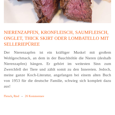
NIERENZAPFEN, KRONFLEISCH, SAUMFLEISCH,
ONGLET, THICK SKIRT ODER LOMBATELLO MIT
SELLERIEPÜREE
Der Nierenzapfen ist ein kräftiger Muskel mit großem
Wohlgeschmack, an dem in der Bauchhöhle die Nieren (deshalb
Nierenzapfen) hängen. Er gehört im weitesten Sinn zum
Zwerchfell der Tiere und zählt somit zu den Innereien. Jedoch,
meine ganze Koch-Literatur, angefangen bei einem alten Buch
von 1953 für die deutsche Familie, schwieg sich komplett dazu
aus!
Fleisch
,
Rind
-
26 Kommentare