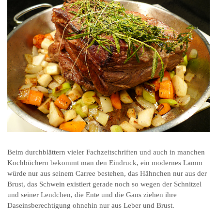
Beim durchblättern vieler Fachzeitschriften und auch in manchen
Kochbüchern bekommt man den Eindruck, ein modernes Lamm
würde nur aus seinem Carree bestehen, das Hähnchen nur aus der
Brust, das Schwein existiert gerade noch so wegen der Schnitzel
und seiner Lendchen, die Ente und die Gans ziehen ihre
Daseinsberechtigung ohnehin nur aus Leber und Brust.