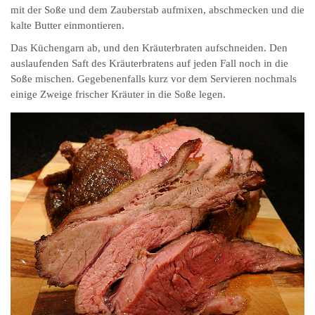
mit der Soße und dem Zauberstab aufmixen, abschmecken und die
kalte Butter einmontieren.
Das Küchengarn ab, und den Kräuterbraten aufschneiden. Den
auslaufenden Saft des Kräuterbratens auf jeden Fall noch in die
Soße mischen. Gegebenenfalls kurz vor dem Servieren nochmals
einige Zweige frischer Kräuter in die Soße legen.