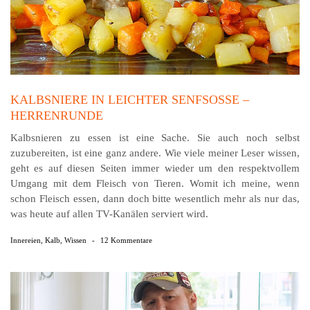
KALBSNIERE IN LEICHTER SENFSOSSE – H
ERRENRUNDE
Kalbsnieren zu essen ist eine Sache. Sie auch noch selbst
zuzubereiten, ist eine ganz andere. Wie viele meiner Leser wissen,
geht es auf diesen Seiten immer wieder um den respektvollem
Umgang mit dem Fleisch von Tieren. Womit ich meine, wenn
schon Fleisch essen, dann doch bitte wesentlich mehr als nur das,
was heute auf allen TV-Kanälen serviert wird.
Innereien
,
Kalb
,
Wissen
-
12 Kommentare