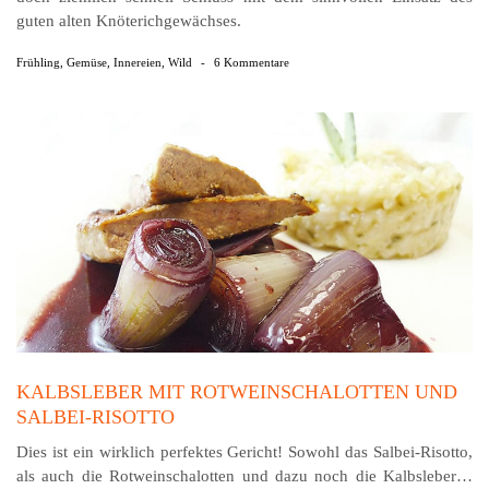
guten alten Knöterichgewächses.
Frühling
,
Gemüse
,
Innereien
,
Wild
-
6 Kommentare
KALBSLEBER MIT ROTWEINSCHALOTTEN UND
SALBEI-RISOTTO
Dies ist ein wirklich perfektes Gericht! Sowohl das Salbei-Risotto,
als auch die Rotweinschalotten und dazu noch die Kalbsleber…