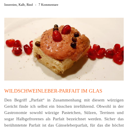
Innereien
,
Kalb
,
Rind
-
7 Kommentare
WILDSCHWEINLEBER-PARFAIT IM GLAS
Den Begriff „Parfait“ in Zusammenhang mit diesem würzigen
Gericht finde ich selbst ein bisschen irreführend. Obwohl in der
Gastronomie sowohl würzige Pastetchen, Sülzen, Terrinen und
sogar Halbgefrorenes als Parfait bezeichnet werden. Sicher das
berühmtetste Parfait ist das Gänseleberparfait, für das die höchst