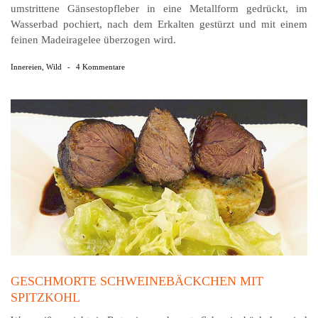
umstrittene Gänsestopfleber in eine Metallform gedrückt, im
Wasserbad pochiert, nach dem Erkalten gestürzt und mit einem
feinen Madeiragelee überzogen wird.
Innereien
,
Wild
-
4 Kommentare
GESCHMORTE SCHWEINEBÄCKCHEN MIT
SPITZKOHL