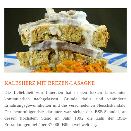
KALBSHERZ MIT BREZEN-LASAGNE
Die Beliebtheit von Innereien hat in den letzten Jahrzehnten
kontinuierlich nachgelassen. Gründe dafür sind veränderte
Ernährungsgewohnheiten und die verschiedenen Fleischskandale.
Der beunruhigendste darunter war sicher der BSE-Skandal, an
dessen höchstem Stand im Jahr 1992 die Zahl der BSE-
Erkrankungen bei über 37.000 Fällen weltweit lag.