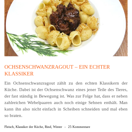
OCHSENSCHWANZRAGOUT – EIN ECHTER
KLASSIKER
Ein Ochsenschwanzragout zählt zu den echten Klassikern der
Küche. Dabei ist der Ochsenschwanz eines jener Teile des Tieres,
der fast ständig in Bewegung ist. Was zur Folge hat, dass er neben
zahlreichen Wirbelpaaren auch noch einige Sehnen enthält. Man
kann ihn also nicht einfach in Scheiben schneiden und mal eben
so braten.
Fleisch
,
Klassiker der Küche
,
Rind
,
Winter
-
25 Kommentare