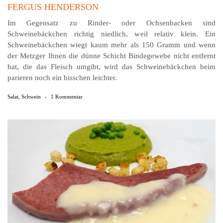
FERGUS HENDERSON
Im Gegensatz zu Rinder- oder Ochsenbacken sind
Schweinebäckchen richtig niedlich, weil relativ klein. Ein
Schweinebäckchen wiegt kaum mehr als 150 Gramm und wenn
der Metzger Ihnen die dünne Schicht Bindegewebe nicht entfernt
hat, die das Fleisch umgibt, wird das Schweinebäckchen beim
parieren noch ein bisschen leichter.
Salat
,
Schwein
-
1 Kommentar