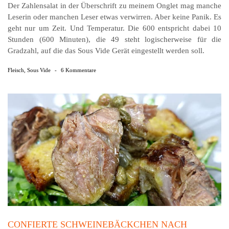
Der Zahlensalat in der Überschrift zu meinem Onglet mag manche
Leserin oder manchen Leser etwas verwirren. Aber keine Panik. Es
geht nur um Zeit. Und Temperatur. Die 600 entspricht dabei 10
Stunden (600 Minuten), die 49 steht logischerweise für die
Gradzahl, auf die das Sous Vide Gerät eingestellt werden soll.
Fleisch
,
Sous Vide
-
6 Kommentare
CONFIERTE SCHWEINEBÄCKCHEN NACH