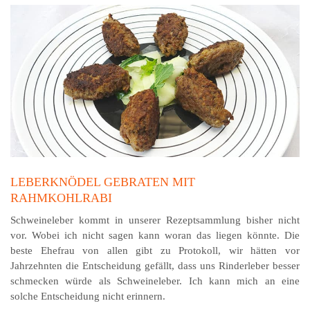
LEBERKNÖDEL GEBRATEN MIT
RAHMKOHLRABI
Schweineleber kommt in unserer Rezeptsammlung bisher nicht
vor. Wobei ich nicht sagen kann woran das liegen könnte. Die
beste Ehefrau von allen gibt zu Protokoll, wir hätten vor
Jahrzehnten die Entscheidung gefällt, dass uns Rinderleber besser
schmecken würde als Schweineleber. Ich kann mich an eine
solche Entscheidung nicht erinnern.