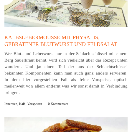
KALBSLEBERMOUSSE MIT PHYSALIS,
GEBRATENER BLUTWURST UND FELDSALAT
Wer Blut- und Leberwurst nur in der Schlachtschüssel mit einem
Berg Sauerkraut kennt, wird sich vielleicht über das Rezept unten
wundern. Und ja: einen Teil der aus der Schlachtschüssel
bekannten Komponenten kann man auch ganz anders servieren.
In dem hier vorgestellten Fall als feine Vorspeise, optisch
meilenweit von allem entfernt was wir sonst damit in Verbindung
bringen.
Innereien
,
Kalb
,
Vorspeisen
-
0 Kommentare