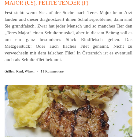
MAJOR (US), PETITE TENDER (F)
Fest steht: wenn Sie auf der Suche nach Teres Major beim Arzt
landen und dieser diagnostziert ihnen Schulterprobleme, dann sind
Sie grundfalsch. Zwar hat jeder Mensch und so manches Tier den
„Teres Major“ einen Schultermuskel, aber in diesem Beitrag soll es
um ein ganz besonderes Stück Rindfleisch gehen. Das
Metzgerstück! Oder auch flaches Filet genannt. Nicht zu
verwechseln mit dem falschen Filet! In Österreich ist es eventuell
auch als Schulterfilet bekannt.
Grillen
,
Rind
,
Wissen
-
11 Kommentare