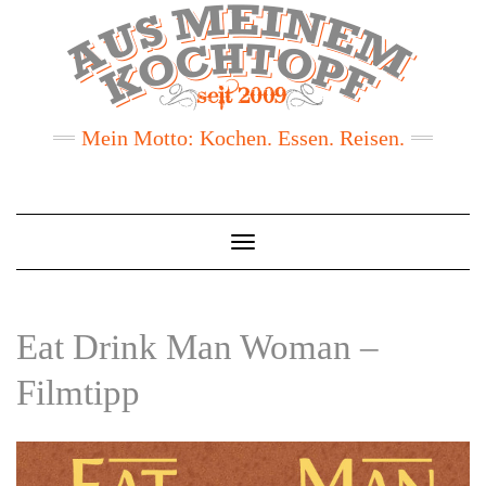
Mein Motto: Kochen. Essen. Reisen.
Toggle
Navigation
Eat Drink Man Woman –
Filmtipp