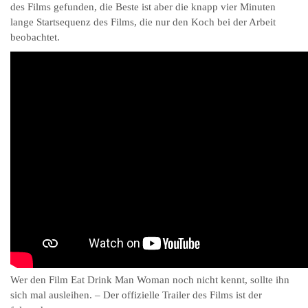
des Films gefunden, die Beste ist aber die knapp vier Minuten
lange Startsequenz des Films, die nur den Koch bei der Arbeit
beobachtet.
Wer den Film Eat Drink Man Woman noch nicht kennt, sollte ihn
sich mal ausleihen. – Der offizielle Trailer des Films ist der