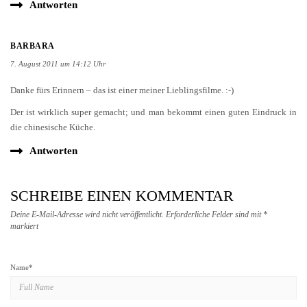
Antworten
BARBARA
7. August 2011 um 14:12 Uhr
Danke fürs Erinnern – das ist einer meiner Lieblingsfilme. :-)
Der ist wirklich super gemacht; und man bekommt einen guten Eindruck in
die chinesische Küche.
Antworten
SCHREIBE EINEN KOMMENTAR
Deine E-Mail-Adresse wird nicht veröffentlicht.
Erforderliche Felder sind mit
*
markiert
Name
*