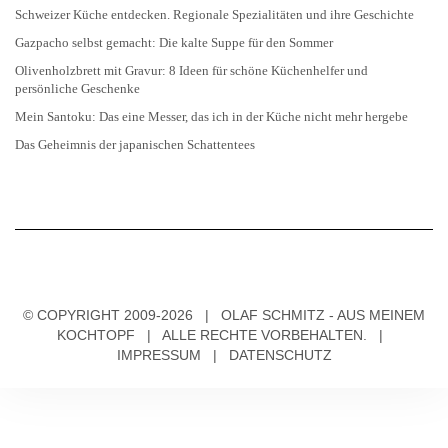
Schweizer Küche entdecken. Regionale Spezialitäten und ihre Geschichte
Gazpacho selbst gemacht: Die kalte Suppe für den Sommer
Olivenholzbrett mit Gravur: 8 Ideen für schöne Küchenhelfer und
persönliche Geschenke
Mein Santoku: Das eine Messer, das ich in der Küche nicht mehr hergebe
Das Geheimnis der japanischen Schattentees
© COPYRIGHT 2009-2026 | OLAF SCHMITZ - AUS MEINEM
KOCHTOPF | ALLE RECHTE VORBEHALTEN. |
IMPRESSUM
|
DATENSCHUTZ