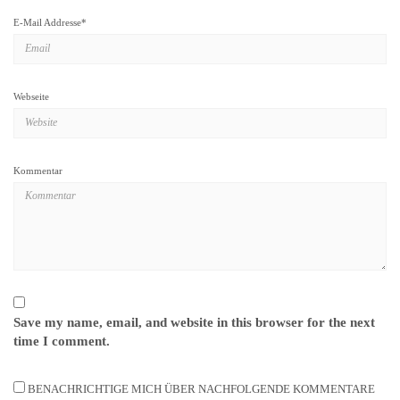
E-Mail Addresse
*
Webseite
Kommentar
Save my name, email, and website in this browser for the next
time I comment.
BENACHRICHTIGE MICH ÜBER NACHFOLGENDE KOMMENTARE