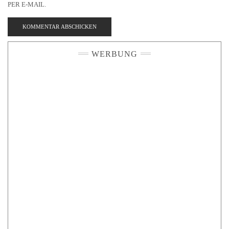
PER E-MAIL.
WERBUNG