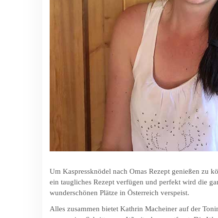
Um Kaspressknödel nach Omas Rezept genießen zu könn
ein taugliches Rezept verfügen und perfekt wird die 
wunderschönen Plätze in Österreich verspeist.
Alles zusammen bietet Kathrin Macheiner auf der Tonim