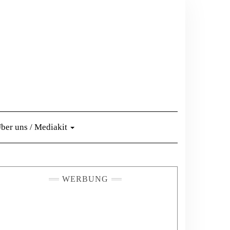
ber uns / Mediakit
WERBUNG