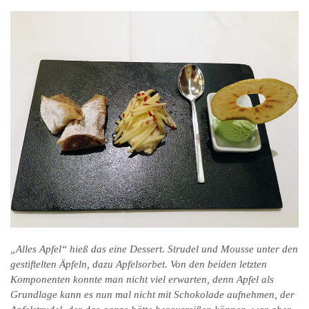
„Alles Apfel“ hieß das eine Dessert. Strudel und Mousse unter den
gestiftelten Äpfeln, dazu Apfelsorbet. Von den beiden letzten
Komponenten konnte man nicht viel erwarten, denn Apfel als
Grundlage kann es nun mal nicht mit Schokolade aufnehmen, der