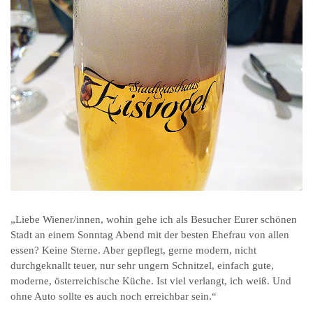
„Liebe Wiener/innen, wohin gehe ich als Besucher Eurer schönen
Stadt an einem Sonntag Abend mit der besten Ehefrau von allen
essen? Keine Sterne. Aber gepflegt, gerne modern, nicht
durchgeknallt teuer, nur sehr ungern Schnitzel, einfach gute,
moderne, österreichische Küche. Ist viel verlangt, ich weiß. Und
ohne Auto sollte es auch noch erreichbar sein.“