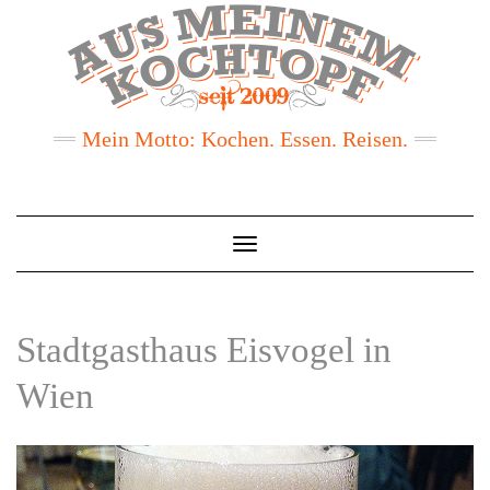
Mein Motto: Kochen. Essen. Reisen.
Toggle
Navigation
Stadtgasthaus Eisvogel in
Wien