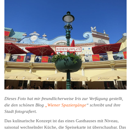
Dieses Foto hat mir freundlicherweise Iris zur Verfügung gestellt,
die den schönen Blog
„Wiener Spaziergänge
“ schreibt und ihre
Stadt fotografiert.
Das kulinarische Konzept ist das eines Gasthauses mit Niveau,
saisonal wechselnder Küche, die Speisekarte ist überschaubar. Das