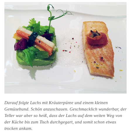
Darauf folgte Lachs mit Kräuterpüree und einem kleinen
Gemüsebund. Schön anzuschauen. Geschmacklich wunderbar, der
Teller war aber so heiß, dass der Lachs auf dem weiten Weg von
der Küche bis zum Tisch durchgegart, und somit schon etwas
trocken ankam.