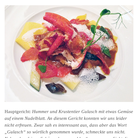
Hauptgericht:
Hummer und Krustentier Gulasch mit etwas Gemüse
auf einem Nudelblatt. An diesem Gericht konnten wir uns leider
nicht erfreuen. Zwar sah es interessant aus, dass aber das Wort
„Gulasch“ so wörtlich genommen wurde, schmeckte uns nicht.