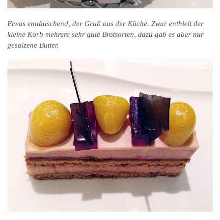
Etwas enttäuschend, der Gruß aus der Küche. Zwar enthielt der
kleine Korb mehrere sehr gute Brotsorten, dazu gab es aber nur
gesalzene Butter.