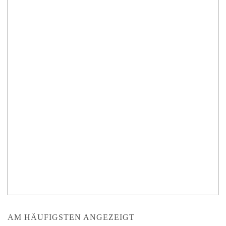
AM HÄUFIGSTEN ANGEZEIGT