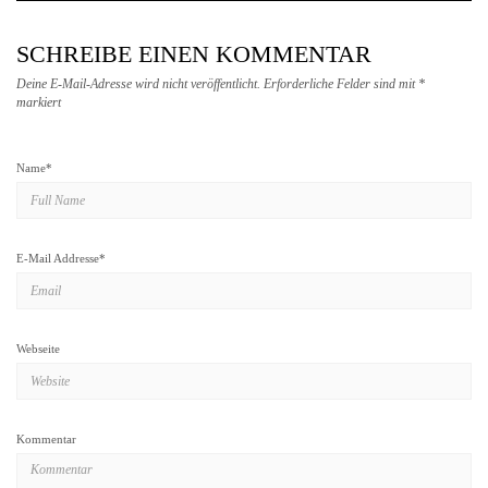
SCHREIBE EINEN KOMMENTAR
Deine E-Mail-Adresse wird nicht veröffentlicht.
Erforderliche Felder sind mit
*
markiert
Name
*
E-Mail Addresse
*
Webseite
Kommentar