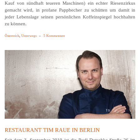
Kauf von sündhaft teueren Maschinen) ein echter Rie­sen­zirkus
gemacht wird, in profane Pappbecher zu schütten um damit in
jeder Lebenslage seinen persönlichen Koffeinspiegel hochhalten
zu können.
Österreich
,
Unterwegs
-
5 Kommentare
RESTAURANT TIM RAUE IN BERLIN