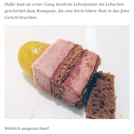
Dafür kam als erster Gang köstliche Leberpastete mit Lebuchen
geschichtet dazu Kumquats, die eine leicht bittere Note in das feine
Gericht brachten.
Wirklich ausgezeichnet!