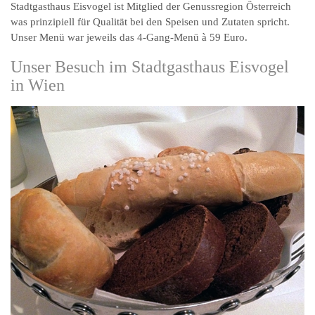
Stadtgasthaus Eisvogel ist Mitglied der Genussregion Österreich
was prinzipiell für Qualität bei den Speisen und Zutaten spricht.
Unser Menü war jeweils das 4-Gang-Menü à 59 Euro.
Unser Besuch im Stadtgasthaus Eisvogel
in Wien