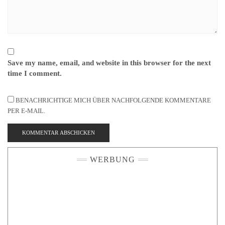
Save my name, email, and website in this browser for the next
time I comment.
BENACHRICHTIGE MICH ÜBER NACHFOLGENDE KOMMENTARE
PER E-MAIL.
WERBUNG