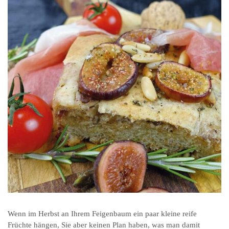
Wenn im Herbst an Ihrem Feigenbaum ein paar kleine reife
Früchte hängen, Sie aber keinen Plan haben, was man damit