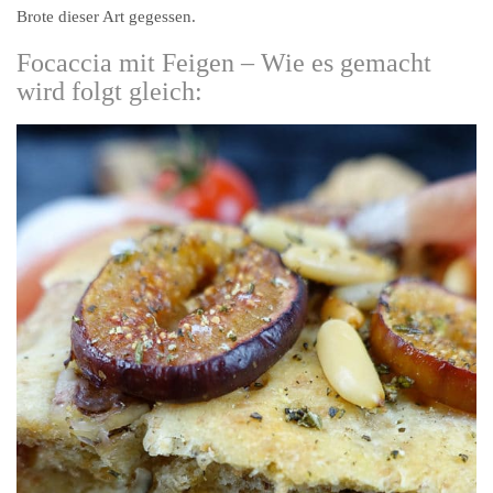
Brote dieser Art gegessen.
Focaccia mit Feigen – Wie es gemacht
wird folgt gleich: