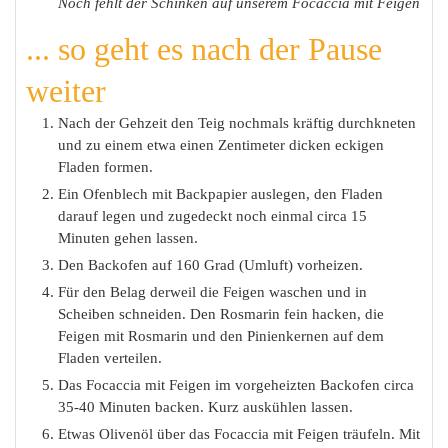
Noch fehlt der Schinken auf unserem Focaccia mit Feigen
... so geht es nach der Pause
weiter
Nach der Gehzeit den Teig nochmals kräftig durchkneten
und zu einem etwa einen Zentimeter dicken eckigen
Fladen formen.
Ein Ofenblech mit Backpapier auslegen, den Fladen
darauf legen und zugedeckt noch einmal circa 15
Minuten gehen lassen.
Den Backofen auf 160 Grad (Umluft) vorheizen.
Für den Belag derweil die Feigen waschen und in
Scheiben schneiden. Den Rosmarin fein hacken, die
Feigen mit Rosmarin und den Pinienkernen auf dem
Fladen verteilen.
Das Focaccia mit Feigen im vorgeheizten Backofen circa
35-40 Minuten backen. Kurz auskühlen lassen.
Etwas Olivenöl über das Focaccia mit Feigen träufeln. Mit