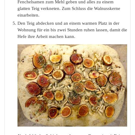
Fenchelsamen zum Mehl geben und alles zu einem
glatten Teig verkneten. Zum Schluss die Walnusskerne
einarbeiten.
Den Teig abdecken und an einem warmen Platz in der
Wohnung für ein bis zwei Stunden ruhen lassen, damit die
Hefe ihre Arbeit machen kann.