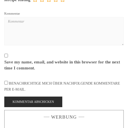
Kommentar
Save my name, email, and website in this browser for the next
time I comment.
BENACHRICHTIGE MICH ÜBER NACHFOLGENDE KOMMENTARE
PER E-MAIL.
WERBUNG