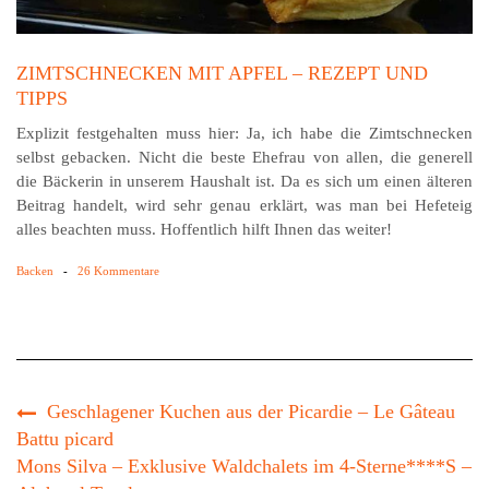
ZIMTSCHNECKEN MIT APFEL – REZEPT UND
TIPPS
Explizit festgehalten muss hier: Ja, ich habe die Zimtschnecken
selbst gebacken. Nicht die beste Ehefrau von allen, die generell
die Bäckerin in unserem Haushalt ist. Da es sich um einen älteren
Beitrag handelt, wird sehr genau erklärt, was man bei Hefeteig
alles beachten muss. Hoffentlich hilft Ihnen das weiter!
Backen
-
26 Kommentare
Geschlagener Kuchen aus der Picardie – Le Gâteau
Battu picard
Mons Silva – Exklusive Waldchalets im 4-Sterne****S –