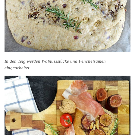
In den Teig werden Walnussstücke und Fenchelsamen
eingearbeitet