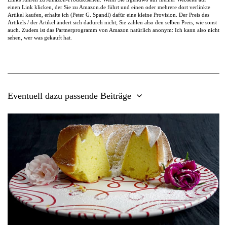
einen Link klicken, der Sie zu Amazon.de führt und einen oder mehrere dort verlinkte
Artikel kaufen, erhalte ich (Peter G. Spandl) dafür eine kleine Provision. Der Preis des
Artikels / der Artikel ändert sich dadurch nicht; Sie zahlen also den selben Preis, wie sonst
auch. Zudem ist das Partnerprogramm von Amazon natürlich anonym: Ich kann also nicht
sehen, wer was gekauft hat.
Eventuell dazu passende Beiträge