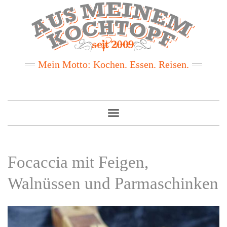
Mein Motto: Kochen. Essen. Reisen.
Toggle
Navigation
Focaccia mit Feigen,
Walnüssen und Parmaschinken