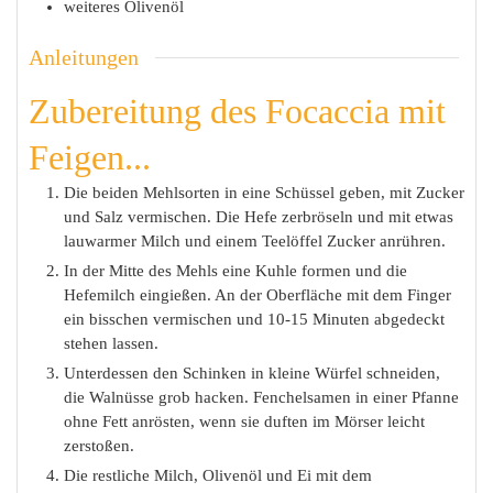
weiteres Olivenöl
Anleitungen
Zubereitung des Focaccia mit
Feigen...
Die beiden Mehlsorten in eine Schüssel geben, mit Zucker
und Salz vermischen. Die Hefe zerbröseln und mit etwas
lauwarmer Milch und einem Teelöffel Zucker anrühren.
In der Mitte des Mehls eine Kuhle formen und die
Hefemilch eingießen. An der Oberfläche mit dem Finger
ein bisschen vermischen und 10-15 Minuten abgedeckt
stehen lassen.
Unterdessen den Schinken in kleine Würfel schneiden,
die Walnüsse grob hacken. Fenchelsamen in einer Pfanne
ohne Fett anrösten, wenn sie duften im Mörser leicht
zerstoßen.
Die restliche Milch, Olivenöl und Ei mit dem