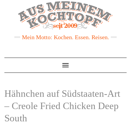
Mein Motto: Kochen. Essen. Reisen.
Toggle
Navigation
Hähnchen auf Südstaaten-Art
– Creole Fried Chicken Deep
South