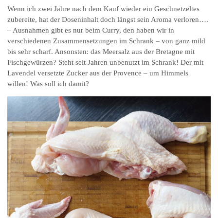
Wenn ich zwei Jahre nach dem Kauf wieder ein Geschnetzeltes
zubereite, hat der Doseninhalt doch längst sein Aroma verloren….
– Ausnahmen gibt es nur beim Curry, den haben wir in
verschiedenen Zusammensetzungen im Schrank – von ganz mild
bis sehr scharf. Ansonsten: das Meersalz aus der Bretagne mit
Fischgewürzen? Steht seit Jahren unbenutzt im Schrank! Der mit
Lavendel versetzte Zucker aus der Provence – um Himmels
willen! Was soll ich damit?