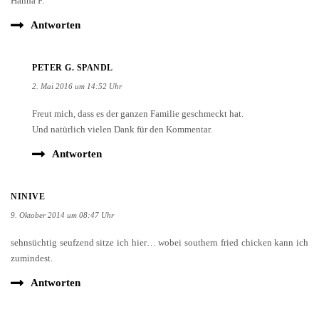
Hanna F.
Antworten
PETER G. SPANDL
2. Mai 2016 um 14:52 Uhr
Freut mich, dass es der ganzen Familie geschmeckt hat.
Und natürlich vielen Dank für den Kommentar.
Antworten
NINIVE
9. Oktober 2014 um 08:47 Uhr
sehnsüchtig seufzend sitze ich hier… wobei southern fried chicken kann ich
zumindest.
Antworten