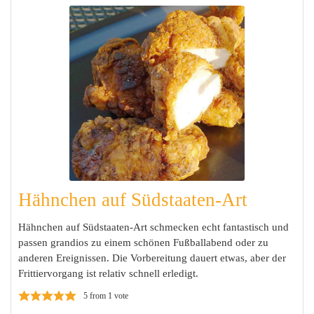
Hähnchen auf Südstaaten-Art
Hähnchen auf Südstaaten-Art schmecken echt fantastisch und
passen grandios zu einem schönen Fußballabend oder zu
anderen Ereignissen. Die Vorbereitung dauert etwas, aber der
Frittiervorgang ist relativ schnell erledigt.
5
from 1 vote