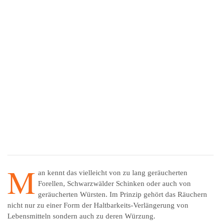
M
an kennt das vielleicht von zu lang geräucherten
Forellen, Schwarzwälder Schinken oder auch von
geräucherten Würsten. Im Prinzip gehört das Räuchern
nicht nur zu einer Form der Haltbarkeits-Verlängerung von
Lebensmitteln sondern auch zu deren Würzung.