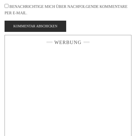
BENACHRICHTIGE MICH ÜBER NACHFOLGENDE KOMMENTARE
PER E-MAIL.
WERBUNG