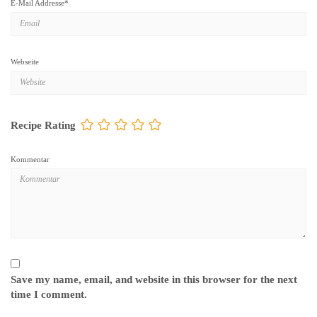
E-Mail Addresse
*
Webseite
Recipe Rating
Kommentar
Save my name, email, and website in this browser for the next
time I comment.