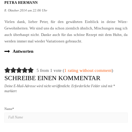
PETRA HERMANN
8. Oktober 2014 um 22:06 Uhr
Vielen dank, lieber Peter, für den gewährten Einblick in deine Würz-
Gewohnheiten. Wir sind uns da schon ziemlich ähnlich, Mischungen mag ich
auch überhaupt nicht. Danke auch für das schöne Rezept mit dem Huhn, da
werden immer mal wieder Variationen gebraucht.
Antworten
5 from 1 vote (
1 rating without comment
)
SCHREIBE EINEN KOMMENTAR
Deine E-Mail-Adresse wird nicht veröffentlicht.
Erforderliche Felder sind mit
*
markiert
Name
*