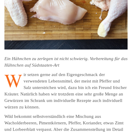
Ein Hähnchen zu zerlegen ist nicht schwierig. Vorbereitung für das
Hähnchen auf Südstaaten-Art
W
ir setzen gerne auf den Eigengeschmack der
verwendeten Lebensmittel, der meist mit Pfeffer und
Salz unterstrichen wird, dazu bin ich ein Freund frischer
Kräuter. Natürlich haben wir trotzdem eine sehr große Menge an
Gewürzen im Schrank um individuelle Rezepte auch individuell
würzen zu können.
Wild bekommt selbstverständlich eine Mischung aus
Wacholderbeeren, Pimentkörnern, Pfeffer, Koriander, etwas Zimt
und Lorbeerblatt verpasst. Aber die Zusammenstellung im Detail