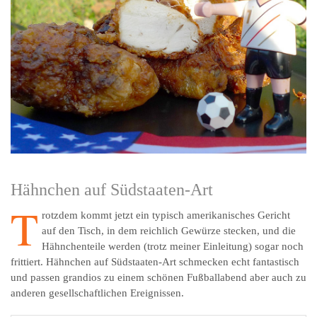
Hähnchen auf Südstaaten-Art
T
rotzdem kommt jetzt ein typisch amerikanisches Gericht
auf den Tisch, in dem reichlich Gewürze stecken, und die
Hähnchenteile werden (trotz meiner Einleitung) sogar noch
frittiert. Hähnchen auf Südstaaten-Art schmecken echt fantastisch
und passen grandios zu einem schönen Fußballabend aber auch zu
anderen gesellschaftlichen Ereignissen.