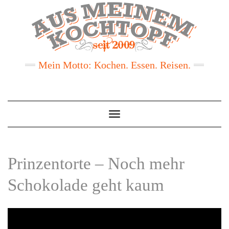
Mein Motto: Kochen. Essen. Reisen.
Toggle
Navigation
Prinzentorte – Noch mehr
Schokolade geht kaum