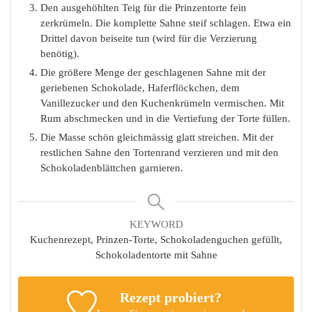
Den ausgehöhlten Teig für die Prinzentorte fein
zerkrümeln. Die komplette Sahne steif schlagen. Etwa ein
Drittel davon beiseite tun (wird für die Verzierung
benötig).
Die größere Menge der geschlagenen Sahne mit der
geriebenen Schokolade, Haferflöckchen, dem
Vanillezucker und den Kuchenkrümeln vermischen. Mit
Rum abschmecken und in die Vertiefung der Torte füllen.
Die Masse schön gleichmässig glatt streichen. Mit der
restlichen Sahne den Tortenrand verzieren und mit den
Schokoladenblättchen garnieren.
KEYWORD
Kuchenrezept, Prinzen-Torte, Schokoladenguchen gefüllt,
Schokoladentorte mit Sahne
Rezept probiert?