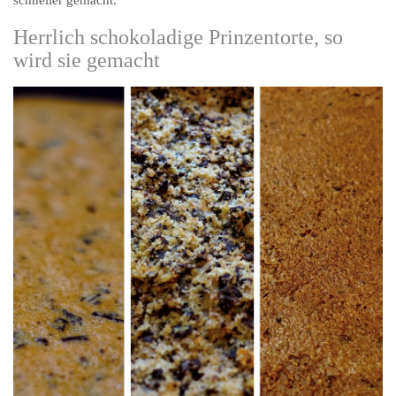
schneller gemacht.
Herrlich schokoladige Prinzentorte, so
wird sie gemacht