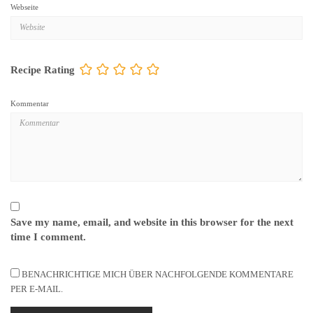
Webseite
Recipe Rating
Kommentar
Save my name, email, and website in this browser for the next
time I comment.
BENACHRICHTIGE MICH ÜBER NACHFOLGENDE KOMMENTARE
PER E-MAIL.