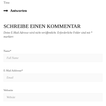
Tina
Antworten
SCHREIBE EINEN KOMMENTAR
Deine E-Mail-Adresse wird nicht veröffentlicht.
Erforderliche Felder sind mit
*
markiert
Name
*
E-Mail Addresse
*
Webseite