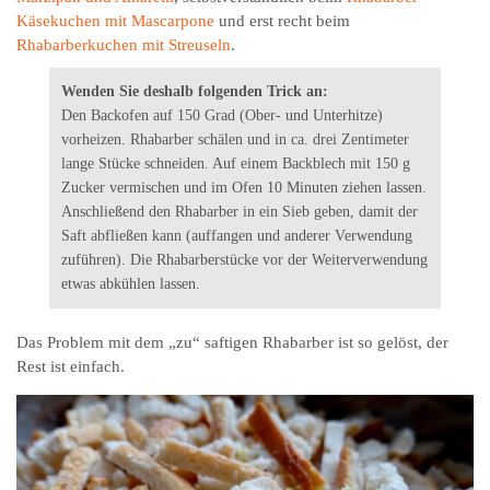
Käsekuchen mit Mascarpone
und erst recht beim
Rhabarberkuchen mit Streuseln
.
Wenden Sie deshalb folgenden Trick an:
Den Backofen auf 150 Grad (Ober- und Unterhitze)
vorheizen. Rhabarber schälen und in ca. drei Zentimeter
lange Stücke schneiden. Auf einem Backblech mit 150 g
Zucker vermischen und im Ofen 10 Minuten ziehen lassen.
Anschließend den Rhabarber in ein Sieb geben, damit der
Saft abfließen kann (auffangen und anderer Verwendung
zuführen). Die Rhabarberstücke vor der Weiterverwendung
etwas abkühlen lassen.
Das Problem mit dem „zu“ saftigen Rhabarber ist so gelöst, der
Rest ist einfach.