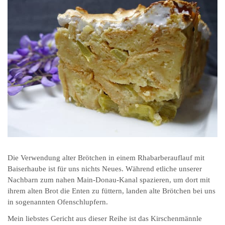
Die Verwendung alter Brötchen in einem Rhabarberauflauf mit
Baiserhaube ist für uns nichts Neues. Während etliche unserer
Nachbarn zum nahen Main-Donau-Kanal spazieren, um dort mit
ihrem alten Brot die Enten zu füttern, landen alte Brötchen bei uns
in sogenannten Ofenschlupfern.
Mein liebstes Gericht aus dieser Reihe ist das Kirschenmännle