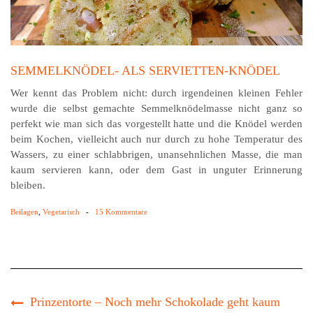
SEMMELKNÖDEL- ALS SERVIETTEN-KNÖDEL
Wer kennt das Problem nicht: durch irgendeinen kleinen Fehler
wurde die selbst gemachte Semmelknödelmasse nicht ganz so
perfekt wie man sich das vorgestellt hatte und die Knödel werden
beim Kochen, vielleicht auch nur durch zu hohe Temperatur des
Wassers, zu einer schlabbrigen, unansehnlichen Masse, die man
kaum servieren kann, oder dem Gast in unguter Erinnerung
bleiben.
Beilagen
,
Vegetarisch
-
15 Kommentare
Prinzentorte – Noch mehr Schokolade geht kaum