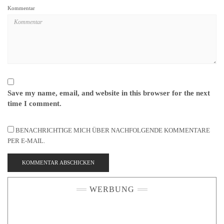
Kommentar
Save my name, email, and website in this browser for the next
time I comment.
BENACHRICHTIGE MICH ÜBER NACHFOLGENDE KOMMENTARE
PER E-MAIL.
WERBUNG