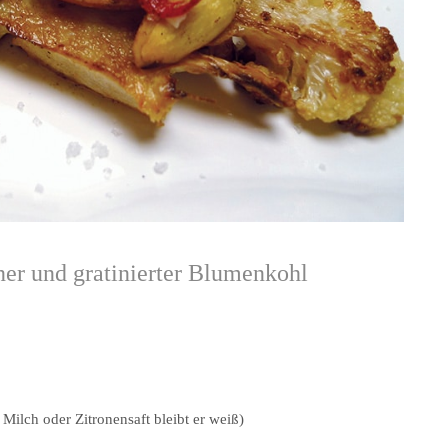
er und gratinierter Blumenkohl
Milch oder Zitronensaft bleibt er weiß)