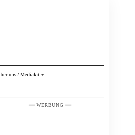
ber uns / Mediakit
WERBUNG