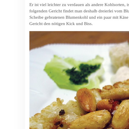
Er ist viel leichter zu verdauen als andere Kohlsorten,
folgenden Gericht findet man deshalb dreierlei vom
Scheibe gebratenen Blumenkohl und ein paar mit Käse
Gericht den nötigen Kick und Biss.