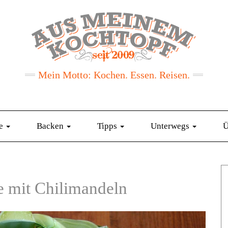
Mein Motto: Kochen. Essen. Reisen.
te
Backen
Tipps
Unterwegs
Ü
 mit Chilimandeln