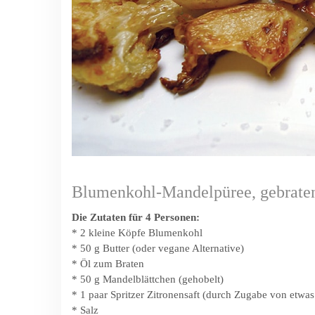
Blumenkohl-Mandelpüree, gebraten
Die Zutaten für 4 Personen:
* 2 kleine Köpfe Blumenkohl
* 50 g Butter (oder vegane Alternative)
* Öl zum Braten
* 50 g Mandelblättchen (gehobelt)
* 1 paar Spritzer Zitronensaft (durch Zugabe von etwas 
* Salz