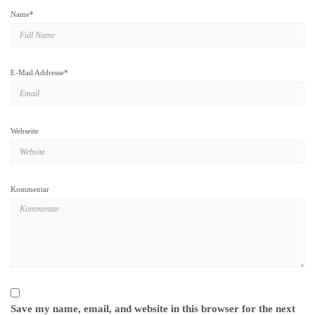
Name
*
E-Mail Addresse
*
Webseite
Kommentar
Save my name, email, and website in this browser for the next