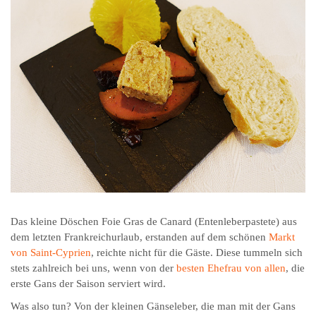
Das kleine Döschen Foie Gras de Canard (Entenleberpastete) aus
dem letzten Frankreichurlaub, erstanden auf dem schönen
Markt
von Saint-Cyprien
, reichte nicht für die Gäste. Diese tummeln sich
stets zahlreich bei uns, wenn von der
besten Ehefrau von allen
, die
erste Gans der Saison serviert wird.
Was also tun? Von der kleinen Gänseleber, die man mit der Gans