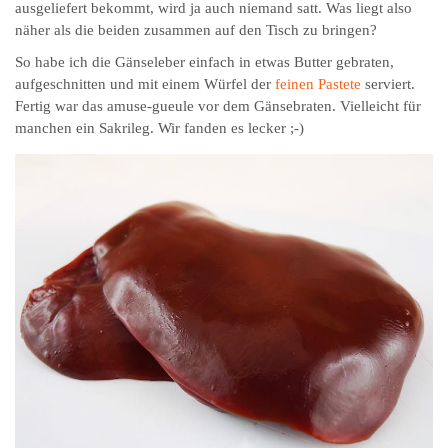
ausgeliefert bekommt, wird ja auch niemand satt. Was liegt also
näher als die beiden zusammen auf den Tisch zu bringen?
So habe ich die Gänseleber einfach in etwas Butter gebraten,
aufgeschnitten und mit einem Würfel der
feinen Pastete
serviert.
Fertig war das amuse-gueule vor dem Gänsebraten. Vielleicht für
manchen ein Sakrileg. Wir fanden es lecker ;-)