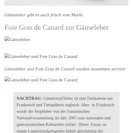
Gänseleber gibt es auch frisch vom Markt
Foie Gras de Canard zur Gänseleber
Gänseleber und Foie Gras de Canard wurden zusammen serviert
NACHTRAG:
Gänse(stopf)leber ist eine Delikatesse aus
Frankreich und Tierquälerei zugleich. Aber: in Frankreich
wurde die Stopfleber von der französischen
Nationalversammlung im Jahr 2005 zum nationalen und
gastronomischen Kulturerbe erklärt. Dieser Zusatz zu
einem Landwirtschaftsgesetz hebelt gleichzeitig ein