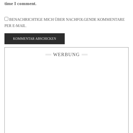
time I comment.
BENACHRICHTIGE MICH ÜBER NACHFOLGENDE KOMMENTARE
PER E-MAIL.
WERBUNG