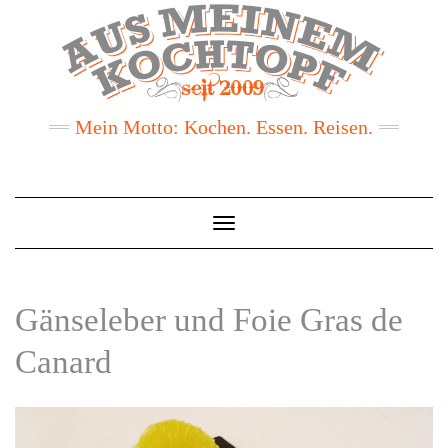
Mein Motto: Kochen. Essen. Reisen.
Toggle
Navigation
Gänseleber und Foie Gras de
Canard