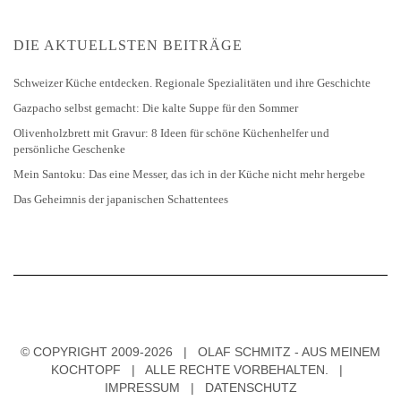
DIE AKTUELLSTEN BEITRÄGE
Schweizer Küche entdecken. Regionale Spezialitäten und ihre Geschichte
Gazpacho selbst gemacht: Die kalte Suppe für den Sommer
Olivenholzbrett mit Gravur: 8 Ideen für schöne Küchenhelfer und
persönliche Geschenke
Mein Santoku: Das eine Messer, das ich in der Küche nicht mehr hergebe
Das Geheimnis der japanischen Schattentees
© COPYRIGHT 2009-2026 | OLAF SCHMITZ - AUS MEINEM
KOCHTOPF | ALLE RECHTE VORBEHALTEN. |
IMPRESSUM
|
DATENSCHUTZ