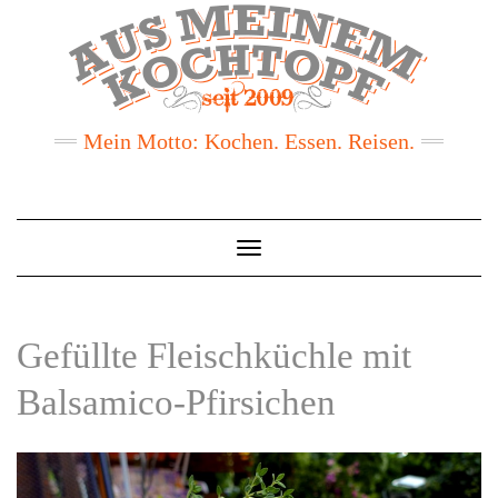
Mein Motto: Kochen. Essen. Reisen.
Toggle
Navigation
Gefüllte Fleischküchle mit
Balsamico-Pfirsichen