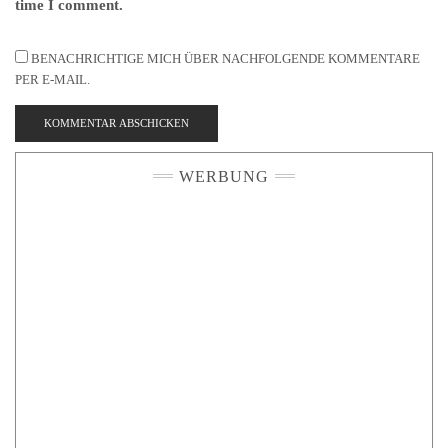
time I comment.
BENACHRICHTIGE MICH ÜBER NACHFOLGENDE KOMMENTARE
PER E-MAIL.
WERBUNG