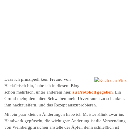
Dass ich prinzipiell kein Freund von
Hackfleisch bin, habe ich in diesem Blog
schon mehrfach, unter anderem hier,
zu Protokoll gegeben
. Ein
Grund mehr, dem alten Schwaben mein Urvertrauen zu schenken,
ihm nachzueifern, und das Rezept auszuprobieren.
Mit ein paar kleinen Änderungen habe ich Meister Klink zwar ins
Handwerk gepfuscht, die wichtigste Änderung ist die Verwendung
von Weinbergpfirsichen anstelle der Äpfel, denn schließlich ist