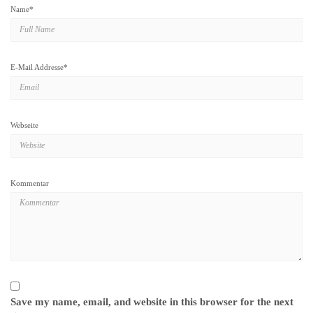
Name
*
E-Mail Addresse
*
Webseite
Kommentar
Save my name, email, and website in this browser for the next