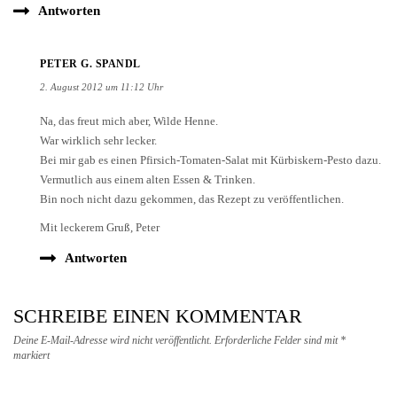
Antworten
PETER G. SPANDL
2. August 2012 um 11:12 Uhr
Na, das freut mich aber, Wilde Henne.
War wirklich sehr lecker.
Bei mir gab es einen Pfirsich-Tomaten-Salat mit Kürbiskern-Pesto dazu.
Vermutlich aus einem alten Essen & Trinken.
Bin noch nicht dazu gekommen, das Rezept zu veröffentlichen.
Mit leckerem Gruß, Peter
Antworten
SCHREIBE EINEN KOMMENTAR
Deine E-Mail-Adresse wird nicht veröffentlicht.
Erforderliche Felder sind mit
*
markiert