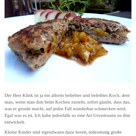
Der Herr Klink ist ja ein allseits beliebter und beleibter Koch, dem
man, wenn man ihm beim Kochen zusieht, sofort glaubt, dass das,
was er gerade macht, auf jeden Fall wunderbar schmecken wird.
Egal was es ist. Ich habe jedenfalls so eine Art Urvertrauen zu ihm
entwickelt.
Kleine Kinder sind irgendwann dazu bereit, todesmutig große