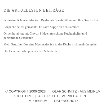
DIE AKTUELLSTEN BEITRÄGE
Schweizer Küche entdecken. Regionale Spezialitäten und ihre Geschichte
Gazpacho selbst gemacht: Die kalte Suppe für den Sommer
Olivenholzbrett mit Gravur: 8 Ideen für schöne Küchenhelfer und
persönliche Geschenke
Mein Santoku: Das eine Messer, das ich in der Küche nicht mehr hergebe
Das Geheimnis der japanischen Schattentees
© COPYRIGHT 2009-2026 | OLAF SCHMITZ - AUS MEINEM
KOCHTOPF | ALLE RECHTE VORBEHALTEN. |
IMPRESSUM
|
DATENSCHUTZ