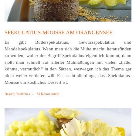
SPEKULATIUS-MOUSSE AM ORANGENSEE
Es gibt Butterspekulatius, Gewürzspekulatius und
Mandelspekulatius. Wenn man sich die Mühe macht, herausfinden
zu wollen, woher der Begriff Spekulatius eigentlich kommt, dann
stößt man schnell auf allerlei Mutmaßungen mit vielen „hätte,
könnte, vermutlich“ in den Sätzen, weswegen ich das Thema gar
nicht weiter vertiefen will. Fest steht allerdings, dass Spekulatius-
Mousse ein köstliches Dessert ist.
Dessert
,
Festliches
-
23 Kommentare