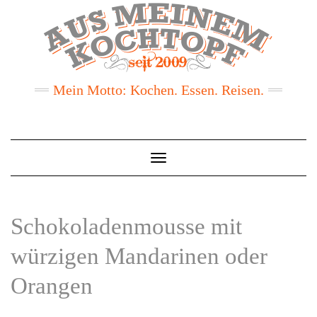
Mein Motto: Kochen. Essen. Reisen.
Toggle
Navigation
Schokoladenmousse mit
würzigen Mandarinen oder
Orangen