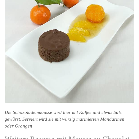
Die Schokoladenmousse wird hier mit Kaffee und etwas Salz
gewürzt. Serviert wird sie mit würzig marinierten Mandarinen
oder Orangen