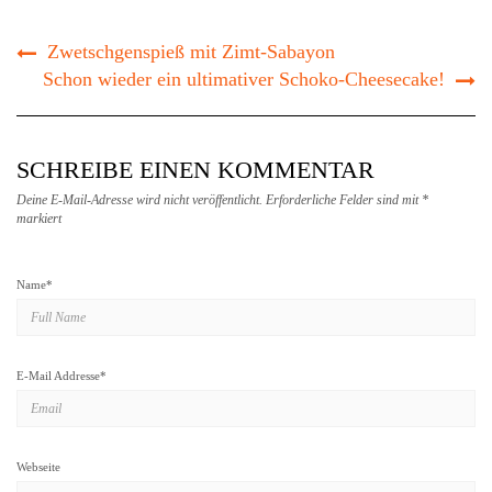
Zwetschgenspieß mit Zimt-Sabayon
Schon wieder ein ultimativer Schoko-Cheesecake!
SCHREIBE EINEN KOMMENTAR
Deine E-Mail-Adresse wird nicht veröffentlicht.
Erforderliche Felder sind mit
*
markiert
Name
*
E-Mail Addresse
*
Webseite