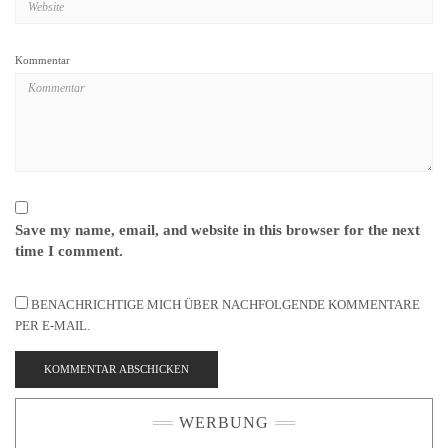
Kommentar
Save my name, email, and website in this browser for the next
time I comment.
BENACHRICHTIGE MICH ÜBER NACHFOLGENDE KOMMENTARE
PER E-MAIL.
WERBUNG