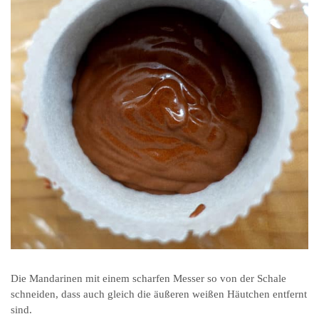
Die Mandarinen mit einem scharfen Messer so von der Schale
schneiden, dass auch gleich die äußeren weißen Häutchen entfernt
sind.