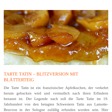
TARTE TATIN – BLITZVERSION MIT
BLÄTTERTEIG
Die Tarte Tatin ist ein französischer Apfelkuchen, der verkehrt
herum gebacken wird und vermutlich nach ihren Erfindern
benannt ist. Der Legende nach soll die Tarte Tatin im 19.
Jahrhundert von den betagten Schwestern Tatin aus Lamotte-
Beuvron in der Sologne zufällig erfunden worden sein. Hier