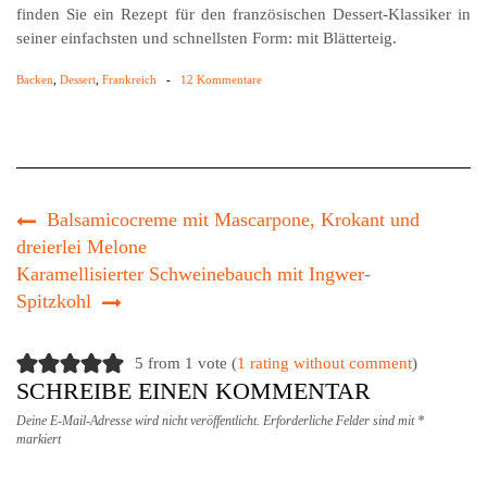
finden Sie ein Rezept für den französischen Dessert-Klassiker in
seiner einfachsten und schnellsten Form: mit Blätterteig.
Backen
,
Dessert
,
Frankreich
-
12 Kommentare
Balsamicocreme mit Mascarpone, Krokant und
dreierlei Melone
Karamellisierter Schweinebauch mit Ingwer-
Spitzkohl
5 from 1 vote (
1 rating without comment
)
SCHREIBE EINEN KOMMENTAR
Deine E-Mail-Adresse wird nicht veröffentlicht.
Erforderliche Felder sind mit
*
markiert