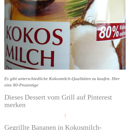
Es gibt unterschiedliche Kokosmilch-Qualitäten zu kaufen. Hier
eine 80-Prozentige
Dieses Dessert vom Grill auf Pinterest
merken
|
Gegrillte Bananen in Kokosmilch-