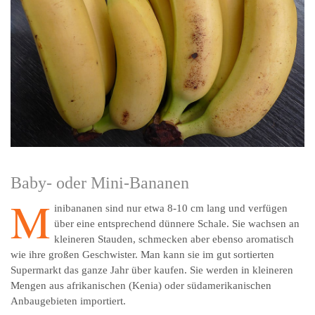
Baby- oder Mini-Bananen
M
inibananen sind nur etwa 8-10 cm lang und verfügen
über eine entsprechend dünnere Schale. Sie wachsen an
kleineren Stauden, schmecken aber ebenso aromatisch
wie ihre großen Geschwister. Man kann sie im gut sortierten
Supermarkt das ganze Jahr über kaufen. Sie werden in kleineren
Mengen aus afrikanischen (Kenia) oder südamerikanischen
Anbaugebieten importiert.