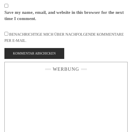
Save my name, email, and website in this browser for the next
time I comment.
BENACHRICHTIGE MICH ÜBER NACHFOLGENDE KOMMENTARE
PER E-MAIL.
WERBUNG