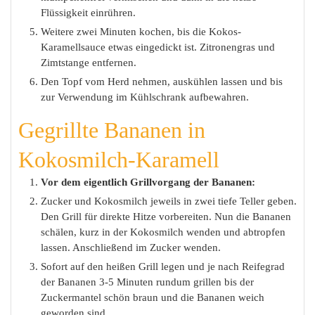
Flüssigkeit einrühren.
Weitere zwei Minuten kochen, bis die Kokos-
Karamellsauce etwas eingedickt ist. Zitronengras und
Zimtstange entfernen.
Den Topf vom Herd nehmen, auskühlen lassen und bis
zur Verwendung im Kühlschrank aufbewahren.
Gegrillte Bananen in
Kokosmilch-Karamell
Vor dem eigentlich Grillvorgang der Bananen:
Zucker und Kokosmilch jeweils in zwei tiefe Teller geben.
Den Grill für direkte Hitze vorbereiten. Nun die Bananen
schälen, kurz in der Kokosmilch wenden und abtropfen
lassen. Anschließend im Zucker wenden.
Sofort auf den heißen Grill legen und je nach Reifegrad
der Bananen 3-5 Minuten rundum grillen bis der
Zuckermantel schön braun und die Bananen weich
geworden sind.