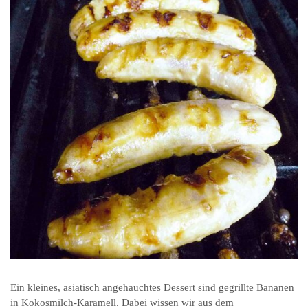
Ein kleines, asiatisch angehauchtes Dessert sind gegrillte Bananen
in Kokosmilch-Karamell. Dabei wissen wir aus dem