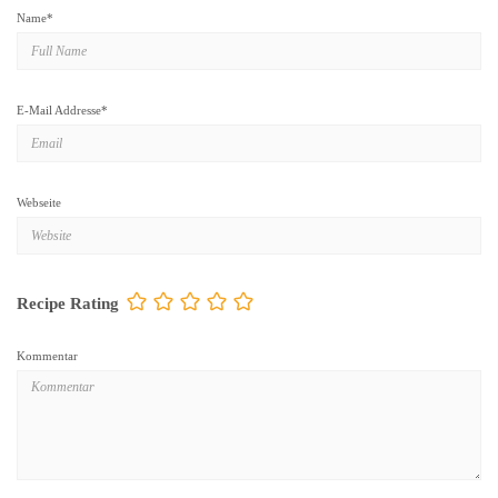
Name
*
E-Mail Addresse
*
Webseite
Recipe Rating
Kommentar