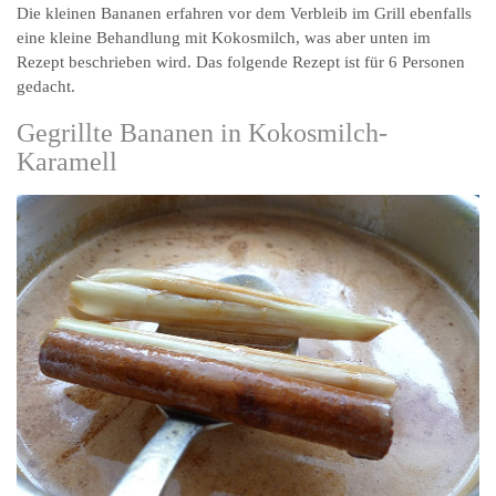
Die kleinen Bananen erfahren vor dem Verbleib im Grill ebenfalls
eine kleine Behandlung mit Kokosmilch, was aber unten im
Rezept beschrieben wird. Das folgende Rezept ist für 6 Personen
gedacht.
Gegrillte Bananen in Kokosmilch-
Karamell