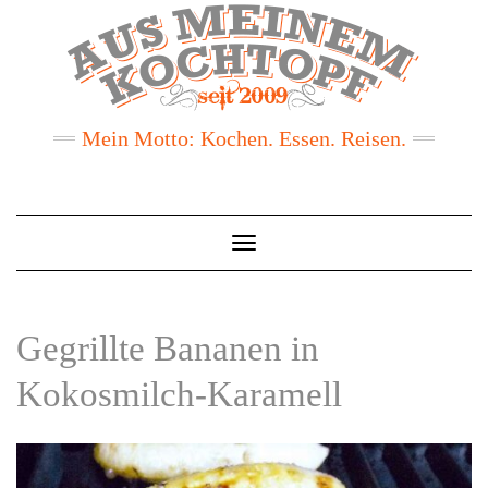
Mein Motto: Kochen. Essen. Reisen.
Toggle
Navigation
Gegrillte Bananen in
Kokosmilch-Karamell