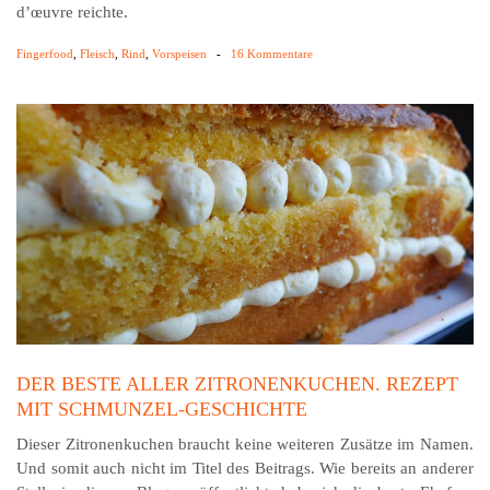
d’œuvre reichte.
Fingerfood
,
Fleisch
,
Rind
,
Vorspeisen
-
16 Kommentare
DER BESTE ALLER ZITRONENKUCHEN. REZEPT
MIT SCHMUNZEL-GESCHICHTE
Dieser Zitronenkuchen braucht keine weiteren Zusätze im Namen.
Und somit auch nicht im Titel des Beitrags. Wie bereits an anderer