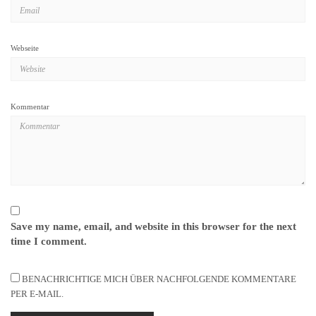
Webseite
Kommentar
Save my name, email, and website in this browser for the next
time I comment.
BENACHRICHTIGE MICH ÜBER NACHFOLGENDE KOMMENTARE
PER E-MAIL.