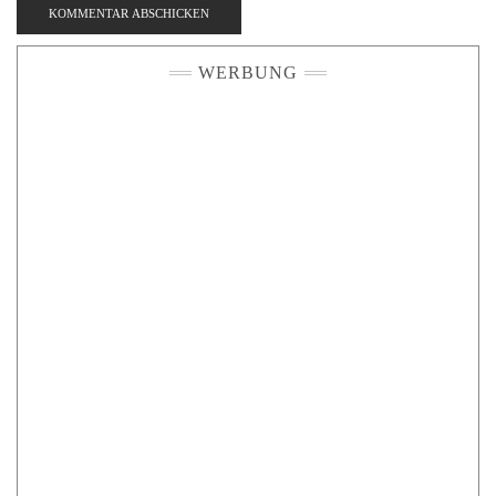
WERBUNG