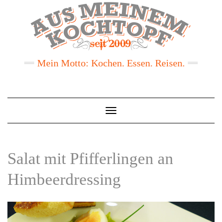
Mein Motto: Kochen. Essen. Reisen.
Toggle
Navigation
Salat mit Pfifferlingen an
Himbeerdressing