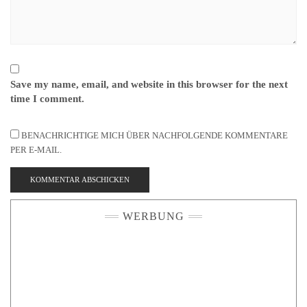
Save my name, email, and website in this browser for the next
time I comment.
BENACHRICHTIGE MICH ÜBER NACHFOLGENDE KOMMENTARE
PER E-MAIL.
WERBUNG