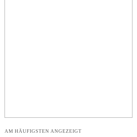
AM HÄUFIGSTEN ANGEZEIGT