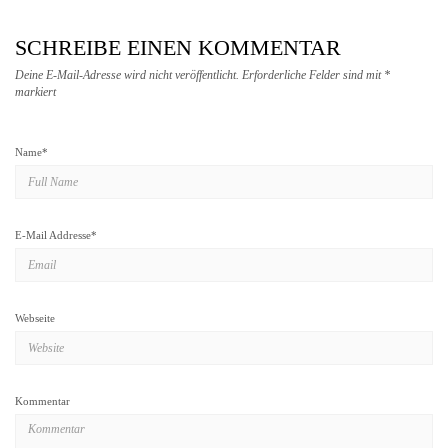
SCHREIBE EINEN KOMMENTAR
Deine E-Mail-Adresse wird nicht veröffentlicht.
Erforderliche Felder sind mit
*
markiert
Name
*
E-Mail Addresse
*
Webseite
Kommentar