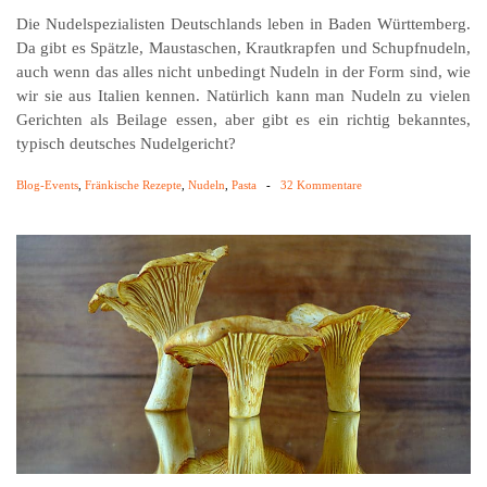
Die Nudelspezialisten Deutschlands leben in Baden Württemberg.
Da gibt es Spätzle, Maustaschen, Krautkrapfen und Schupfnudeln,
auch wenn das alles nicht unbedingt Nudeln in der Form sind, wie
wir sie aus Italien kennen. Natürlich kann man Nudeln zu vielen
Gerichten als Beilage essen, aber gibt es ein richtig bekanntes,
typisch deutsches Nudelgericht?
Blog-Events
,
Fränkische Rezepte
,
Nudeln
,
Pasta
-
32 Kommentare