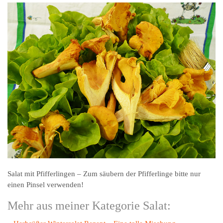
Salat mit Pfifferlingen – Zum säubern der Pfifferlinge bitte nur
einen Pinsel verwenden!
Mehr aus meiner Kategorie Salat: