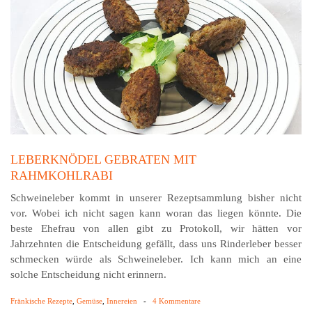
LEBERKNÖDEL GEBRATEN MIT
RAHMKOHLRABI
Schweineleber kommt in unserer Rezeptsammlung bisher nicht
vor. Wobei ich nicht sagen kann woran das liegen könnte. Die
beste Ehefrau von allen gibt zu Protokoll, wir hätten vor
Jahrzehnten die Entscheidung gefällt, dass uns Rinderleber besser
schmecken würde als Schweineleber. Ich kann mich an eine
solche Entscheidung nicht erinnern.
Fränkische Rezepte
,
Gemüse
,
Innereien
-
4 Kommentare