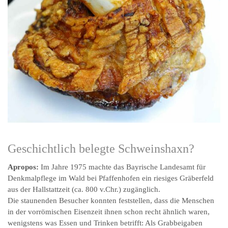
Geschichtlich belegte Schweinshaxn?
Apropos:
Im Jahre 1975 machte das Bayrische Landesamt für
Denkmalpflege im Wald bei Pfaffenhofen ein riesiges Gräberfeld
aus der Hallstattzeit (ca. 800 v.Chr.) zugänglich.
Die staunenden Besucher konnten feststellen, dass die Menschen
in der vorrömischen Eisenzeit ihnen schon recht ähnlich waren,
wenigstens was Essen und Trinken betrifft: Als Grabbeigaben