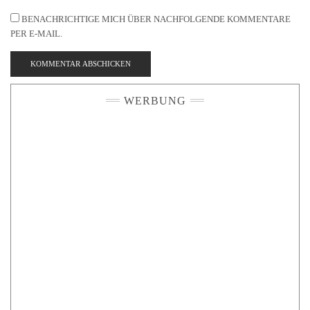
BENACHRICHTIGE MICH ÜBER NACHFOLGENDE KOMMENTARE
PER E-MAIL.
WERBUNG