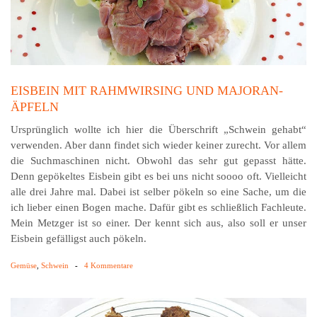
EISBEIN MIT RAHMWIRSING UND MAJORAN-
ÄPFELN
Ursprünglich wollte ich hier die Überschrift „Schwein gehabt“
verwenden. Aber dann findet sich wieder keiner zurecht. Vor allem
die Suchmaschinen nicht. Obwohl das sehr gut gepasst hätte.
Denn gepökeltes Eisbein gibt es bei uns nicht soooo oft. Vielleicht
alle drei Jahre mal. Dabei ist selber pökeln so eine Sache, um die
ich lieber einen Bogen mache. Dafür gibt es schließlich Fachleute.
Mein Metzger ist so einer. Der kennt sich aus, also soll er unser
Eisbein gefälligst auch pökeln.
Gemüse
,
Schwein
-
4 Kommentare