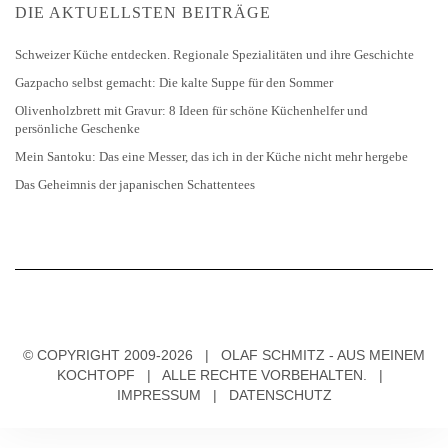
DIE AKTUELLSTEN BEITRÄGE
Schweizer Küche entdecken. Regionale Spezialitäten und ihre Geschichte
Gazpacho selbst gemacht: Die kalte Suppe für den Sommer
Olivenholzbrett mit Gravur: 8 Ideen für schöne Küchenhelfer und
persönliche Geschenke
Mein Santoku: Das eine Messer, das ich in der Küche nicht mehr hergebe
Das Geheimnis der japanischen Schattentees
© COPYRIGHT 2009-2026 | OLAF SCHMITZ - AUS MEINEM
KOCHTOPF | ALLE RECHTE VORBEHALTEN. |
IMPRESSUM
|
DATENSCHUTZ