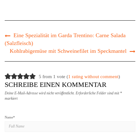
Eine Spezialität im Garda Trentino: Carne Salada
(Salzfleisch)
Kohlrabigemüse mit Schweinefilet im Speckmantel
5 from 1 vote (
1 rating without comment
)
SCHREIBE EINEN KOMMENTAR
Deine E-Mail-Adresse wird nicht veröffentlicht.
Erforderliche Felder sind mit
*
markiert
Name
*