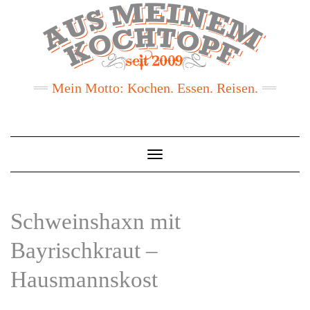
Mein Motto: Kochen. Essen. Reisen.
Toggle
Navigation
Schweinshaxn mit
Bayrischkraut –
Hausmannskost