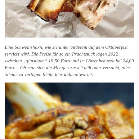
Eine Schweinshaxn, wie sie unter anderem auf dem Oktoberfest
serviert wird. Die Preise für so ein Prachtstück lagen 2022
zwischen „günstigen“ 19,50 Euro und im Löwenbräuzelt bei 24,00
Euro. – Ob man sich die Menge zu zweit teilt oder versucht, alles
alleine zu vertilgen bleibt hier unbeantwortet.