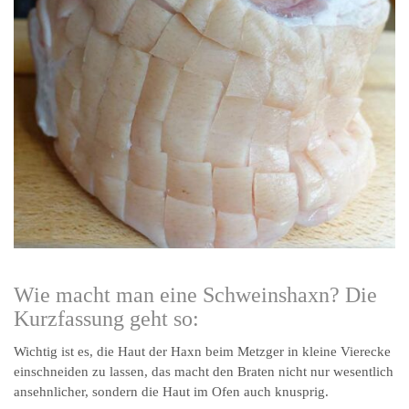
Wie macht man eine Schweinshaxn? Die
Kurzfassung geht so:
Wichtig ist es, die Haut der Haxn beim Metzger in kleine Vierecke
einschneiden zu lassen, das macht den Braten nicht nur wesentlich
ansehnlicher, sondern die Haut im Ofen auch knusprig.