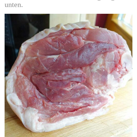
unten.