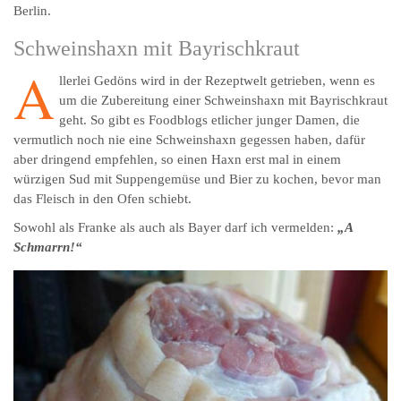
Berlin.
Schweinshaxn mit Bayrischkraut
A
llerlei Gedöns wird in der Rezeptwelt getrieben, wenn es
um die Zubereitung einer Schweinshaxn mit Bayrischkraut
geht. So gibt es Foodblogs etlicher junger Damen, die
vermutlich noch nie eine Schweinshaxn gegessen haben, dafür
aber dringend empfehlen, so einen Haxn erst mal in einem
würzigen Sud mit Suppengemüse und Bier zu kochen, bevor man
das Fleisch in den Ofen schiebt.
Sowohl als Franke als auch als Bayer darf ich vermelden:
„A
Schmarrn!“