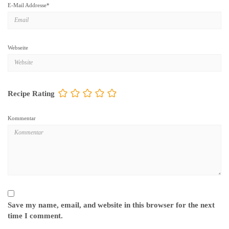
E-Mail Addresse
*
Webseite
Recipe Rating
Kommentar
Save my name, email, and website in this browser for the next
time I comment.