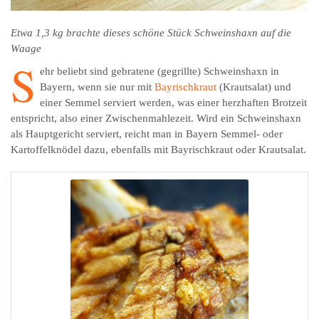
Etwa 1,3 kg brachte dieses schöne Stück Schweinshaxn auf die
Waage
S
ehr beliebt sind gebratene (gegrillte) Schweinshaxn in
Bayern, wenn sie nur mit
Bayrischkraut
(Krautsalat) und
einer Semmel serviert werden, was einer herzhaften Brotzeit
entspricht, also einer Zwischenmahlezeit. Wird ein Schweinshaxn
als Hauptgericht serviert, reicht man in Bayern Semmel- oder
Kartoffelknödel dazu, ebenfalls mit Bayrischkraut oder Krautsalat.