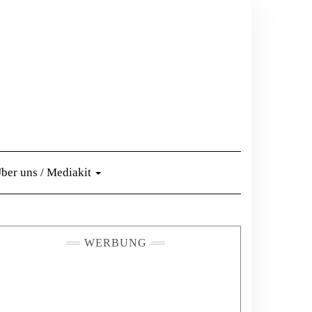
ber uns / Mediakit
WERBUNG