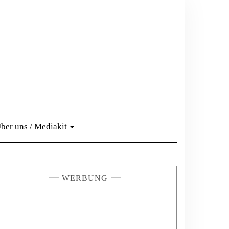
ber uns / Mediakit
WERBUNG