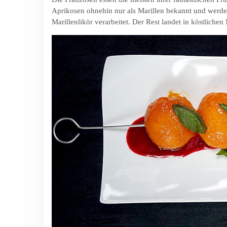
Aprikosen ohnehin nur als Marillen bekannt und werde
Marillenlikör verarbeitet. Der Rest landet in köstlichen