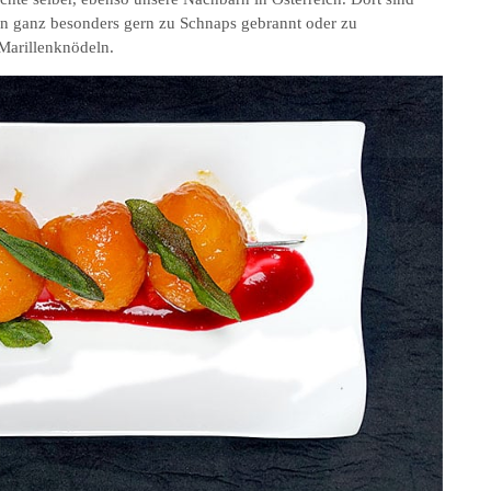
n ganz besonders gern zu Schnaps gebrannt oder zu
 Marillenknödeln.