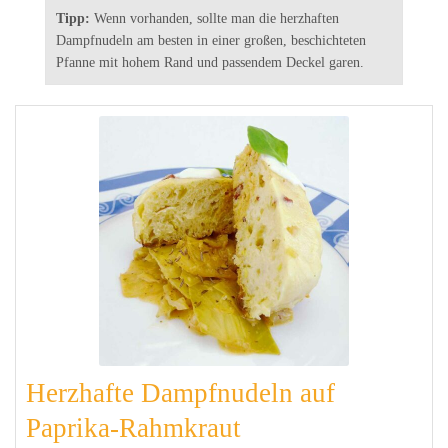
Tipp:
Wenn vorhanden, sollte man die herzhaften
Dampfnudeln am besten in einer großen, beschichteten
Pfanne mit hohem Rand und passendem Deckel garen.
Herzhafte Dampfnudeln auf
Paprika-Rahmkraut