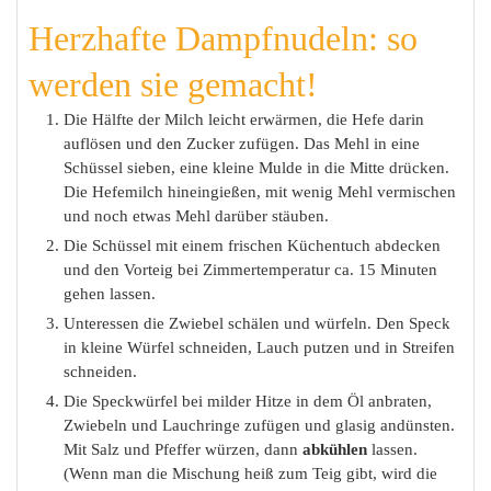
Herzhafte Dampfnudeln: so
werden sie gemacht!
Die Hälfte der Milch leicht erwärmen, die Hefe darin
auflösen und den Zucker zufügen. Das Mehl in eine
Schüssel sieben, eine kleine Mulde in die Mitte drücken.
Die Hefemilch hineingießen, mit wenig Mehl vermischen
und noch etwas Mehl darüber stäuben.
Die Schüssel mit einem frischen Küchentuch abdecken
und den Vorteig bei Zimmertemperatur ca. 15 Minuten
gehen lassen.
Unteressen die Zwiebel schälen und würfeln. Den Speck
in kleine Würfel schneiden, Lauch putzen und in Streifen
schneiden.
Die Speckwürfel bei milder Hitze in dem Öl anbraten,
Zwiebeln und Lauchringe zufügen und glasig andünsten.
Mit Salz und Pfeffer würzen, dann
abkühlen
lassen.
(Wenn man die Mischung heiß zum Teig gibt, wird die