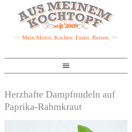
Mein Motto: Kochen. Essen. Reisen.
Toggle
Navigation
Herzhafte Dampfnudeln auf
Paprika-Rahmkraut