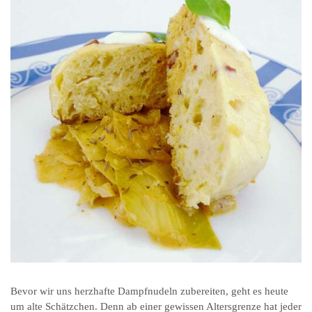
Bevor wir uns herzhafte Dampfnudeln zubereiten, geht es heute
um alte Schätzchen. Denn ab einer gewissen Altersgrenze hat jeder