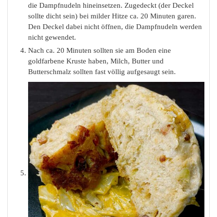
die Dampfnudeln hineinsetzen. Zugedeckt (der Deckel
sollte dicht sein) bei milder Hitze ca. 20 Minuten garen.
Den Deckel dabei nicht öffnen, die Dampfnudeln werden
nicht gewendet.
Nach ca. 20 Minuten sollten sie am Boden eine
goldfarbene Kruste haben, Milch, Butter und
Butterschmalz sollten fast völlig aufgesaugt sein.