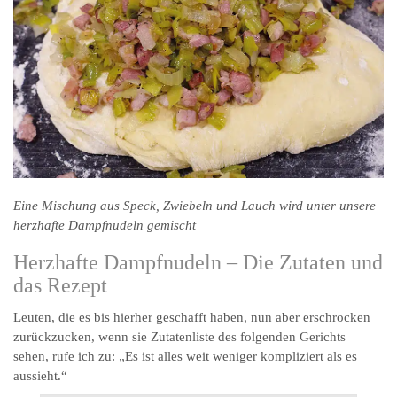
Eine Mischung aus Speck, Zwiebeln und Lauch wird unter unsere
herzhafte Dampfnudeln gemischt
Herzhafte Dampfnudeln – Die Zutaten und
das Rezept
Leuten, die es bis hierher geschafft haben, nun aber erschrocken
zurückzucken, wenn sie Zutatenliste des folgenden Gerichts
sehen, rufe ich zu: „Es ist alles weit weniger kompliziert als es
aussieht.“