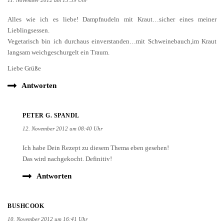
Alles wie ich es liebe! Dampfnudeln mit Kraut…sicher eines meiner
Lieblingsessen.
Vegetarisch bin ich durchaus einverstanden…mit Schweinebauch,im Kraut
langsam weichgeschurgelt ein Traum.
Liebe Grüße
Antworten
PETER G. SPANDL
12. November 2012 um 08:40 Uhr
Ich habe Dein Rezept zu diesem Thema eben gesehen!
Das wird nachgekocht. Definitiv!
Antworten
BUSHCOOK
10. November 2012 um 16:41 Uhr