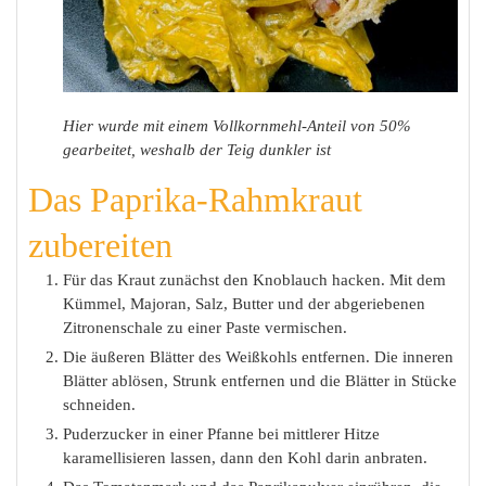
Hier wurde mit einem Vollkornmehl-Anteil von 50%
gearbeitet, weshalb der Teig dunkler ist
Das Paprika-Rahmkraut
zubereiten
Für das Kraut zunächst den Knoblauch hacken. Mit dem
Kümmel, Majoran, Salz, Butter und der abgeriebenen
Zitronenschale zu einer Paste vermischen.
Die äußeren Blätter des Weißkohls entfernen. Die inneren
Blätter ablösen, Strunk entfernen und die Blätter in Stücke
schneiden.
Puderzucker in einer Pfanne bei mittlerer Hitze
karamellisieren lassen, dann den Kohl darin anbraten.