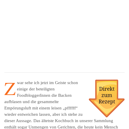
Z
war sehe ich jetzt im Geiste schon
einige der beteiligten
FoodbloggerInnen die Backen
aufblasen und die gesammelte
Empörungsluft mit einem leisen „pffffff“
wieder entweichen lassen, aber ich stehe zu
dieser Aussage. Das ältetste Kochbuch in unserer Sammlung
enthält sogar Unmengen von Gerichten, die heute kein Mensch