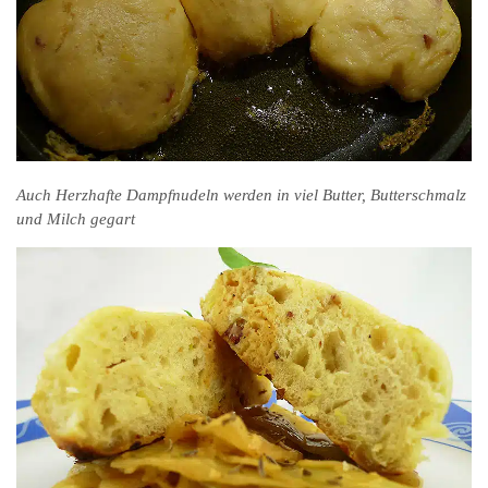
Auch Herzhafte Dampfnudeln werden in viel Butter, Butterschmalz
und Milch gegart