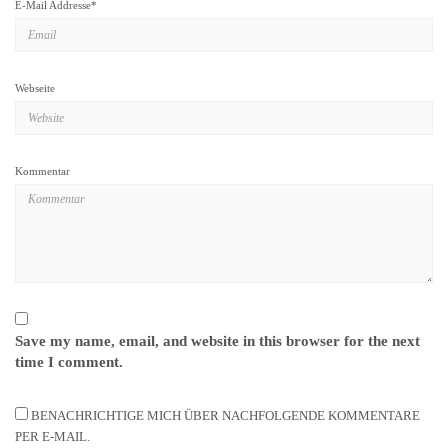
E-Mail Addresse
*
Webseite
Kommentar
Save my name, email, and website in this browser for the next
time I comment.
BENACHRICHTIGE MICH ÜBER NACHFOLGENDE KOMMENTARE
PER E-MAIL.