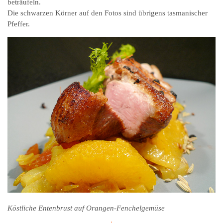
beträufeln.
Die schwarzen Körner auf den Fotos sind übrigens tasmanischer
Pfeffer.
Köstliche Entenbrust auf Orangen-Fenchelgemüse