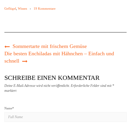
Geflügel
,
Wissen
-
19 Kommentare
Sommertarte mit frischem Gemüse
Die besten Enchiladas mit Hähnchen – Einfach und
schnell
SCHREIBE EINEN KOMMENTAR
Deine E-Mail-Adresse wird nicht veröffentlicht.
Erforderliche Felder sind mit
*
markiert
Name
*