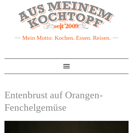
Mein Motto: Kochen. Essen. Reisen.
Toggle
Navigation
Entenbrust auf Orangen-
Fenchelgemüse