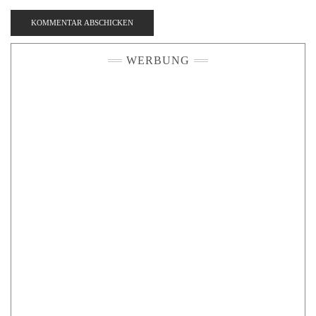
WERBUNG