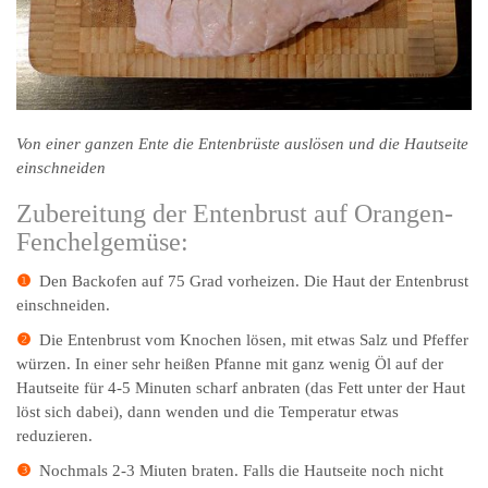
Von einer ganzen Ente die Entenbrüste auslösen und die Hautseite
einschneiden
Zubereitung der Entenbrust auf Orangen-
Fenchelgemüse:
❶
Den Backofen auf 75 Grad vorheizen. Die Haut der Entenbrust
einschneiden.
❷
Die Entenbrust vom Knochen lösen, mit etwas Salz und Pfeffer
würzen. In einer sehr heißen Pfanne mit ganz wenig Öl auf der
Hautseite für 4-5 Minuten scharf anbraten (das Fett unter der Haut
löst sich dabei), dann wenden und die Temperatur etwas
reduzieren.
❸
Nochmals 2-3 Miuten braten. Falls die Hautseite noch nicht