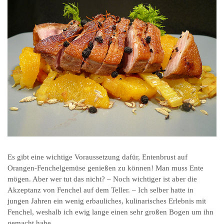
Es gibt eine wichtige Voraussetzung dafür, Entenbrust auf
Orangen-Fenchelgemüse genießen zu können! Man muss Ente
mögen. Aber wer tut das nicht? – Noch wichtiger ist aber die
Akzeptanz von Fenchel auf dem Teller. – Ich selber hatte in
jungen Jahren ein wenig erbauliches, kulinarisches Erlebnis mit
Fenchel, weshalb ich ewig lange einen sehr großen Bogen um ihn
gemacht habe.