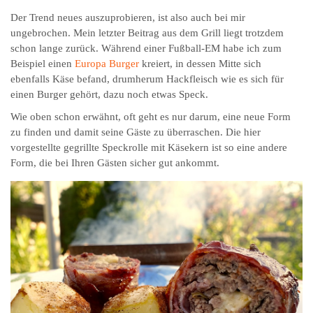
Der Trend neues auszuprobieren, ist also auch bei mir
ungebrochen. Mein letzter Beitrag aus dem Grill liegt trotzdem
schon lange zurück. Während einer Fußball-EM habe ich zum
Beispiel einen
Europa Burger
kreiert, in dessen Mitte sich
ebenfalls Käse befand, drumherum Hackfleisch wie es sich für
einen Burger gehört, dazu noch etwas Speck.
Wie oben schon erwähnt, oft geht es nur darum, eine neue Form
zu finden und damit seine Gäste zu überraschen. Die hier
vorgestellte gegrillte Speckrolle mit Käsekern ist so eine andere
Form, die bei Ihren Gästen sicher gut ankommt.