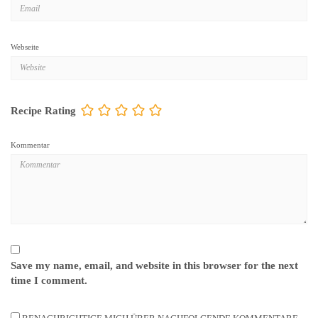
Webseite
Recipe Rating
Kommentar
Save my name, email, and website in this browser for the next
time I comment.