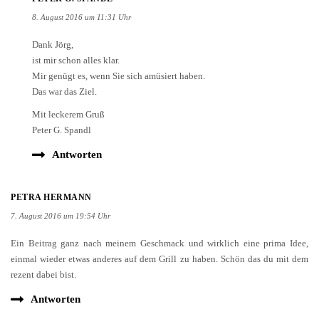
8. August 2016 um 11:31 Uhr
Dank Jörg,
ist mir schon alles klar.
Mir genügt es, wenn Sie sich amüsiert haben.
Das war das Ziel.
Mit leckerem Gruß
Peter G. Spandl
Antworten
PETRA HERMANN
7. August 2016 um 19:54 Uhr
Ein Beitrag ganz nach meinem Geschmack und wirklich eine prima Idee,
einmal wieder etwas anderes auf dem Grill zu haben. Schön das du mit dem
rezent dabei bist.
Antworten