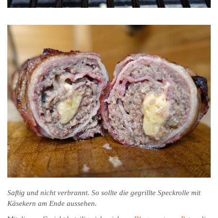
Saftig und nicht verbrannt. So sollte die gegrillte Speckrolle mit
Käsekern am Ende aussehen.