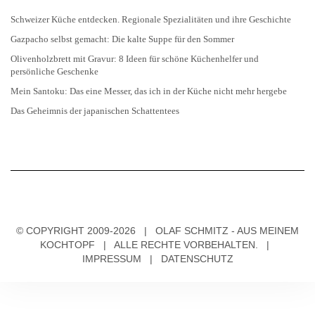
Schweizer Küche entdecken. Regionale Spezialitäten und ihre Geschichte
Gazpacho selbst gemacht: Die kalte Suppe für den Sommer
Olivenholzbrett mit Gravur: 8 Ideen für schöne Küchenhelfer und
persönliche Geschenke
Mein Santoku: Das eine Messer, das ich in der Küche nicht mehr hergebe
Das Geheimnis der japanischen Schattentees
© COPYRIGHT 2009-2026 | OLAF SCHMITZ - AUS MEINEM
KOCHTOPF | ALLE RECHTE VORBEHALTEN. |
IMPRESSUM
|
DATENSCHUTZ