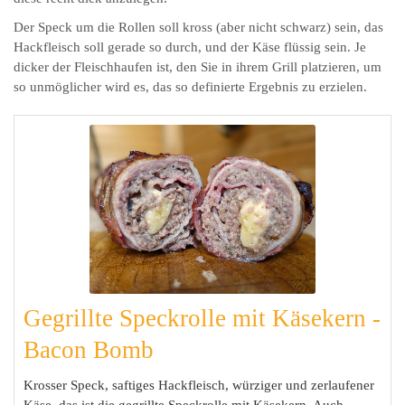
Der Speck um die Rollen soll kross (aber nicht schwarz) sein, das
Hackfleisch soll gerade so durch, und der Käse flüssig sein. Je
dicker der Fleischhaufen ist, den Sie in ihrem Grill platzieren, um
so unmöglicher wird es, das so definierte Ergebnis zu erzielen.
Gegrillte Speckrolle mit Käsekern -
Bacon Bomb
Krosser Speck, saftiges Hackfleisch, würziger und zerlaufener