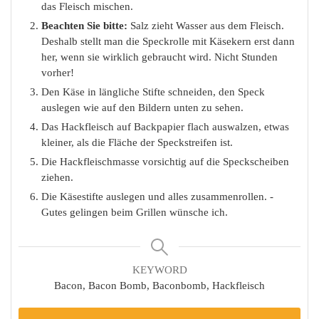
das Fleisch mischen.
Beachten Sie bitte:
Salz zieht Wasser aus dem Fleisch.
Deshalb stellt man die Speckrolle mit Käsekern erst dann
her, wenn sie wirklich gebraucht wird. Nicht Stunden
vorher!
Den Käse in längliche Stifte schneiden, den Speck
auslegen wie auf den Bildern unten zu sehen.
Das Hackfleisch auf Backpapier flach auswalzen, etwas
kleiner, als die Fläche der Speckstreifen ist.
Die Hackfleischmasse vorsichtig auf die Speckscheiben
ziehen.
Die Käsestifte auslegen und alles zusammenrollen. -
Gutes gelingen beim Grillen wünsche ich.
KEYWORD
Bacon, Bacon Bomb, Baconbomb, Hackfleisch