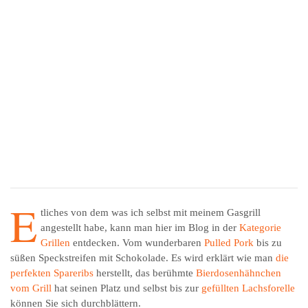
E
tliches von dem was ich selbst mit meinem Gasgrill
angestellt habe, kann man hier im Blog in der
Kategorie
Grillen
entdecken. Vom wunderbaren
Pulled Pork
bis zu
süßen Speckstreifen mit Schokolade. Es wird erklärt wie man
die
perfekten Spareribs
herstellt, das berühmte
Bierdosenhähnchen
vom Grill
hat seinen Platz und selbst bis zur
gefüllten Lachsforelle
können Sie sich durchblättern.