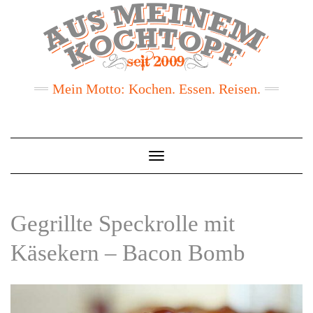
Mein Motto: Kochen. Essen. Reisen.
Toggle
Navigation
Gegrillte Speckrolle mit
Käsekern – Bacon Bomb