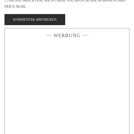
BENACHRICHTIGE MICH ÜBER NACHFOLGENDE KOMMENTARE
PER E-MAIL.
WERBUNG