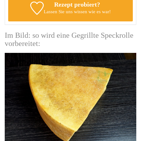
Rezept probiert?
Lassen Sie uns wissen
wie es war!
Im Bild: so wird eine Gegrillte Speckrolle
vorbereitet: