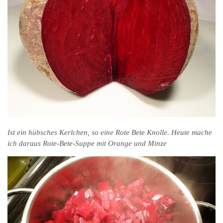
Ist ein hübsches Kerlchen, so eine Rote Bete Knolle. Heute mache
ich daraus Rote-Bete-Suppe mit Orange und Minze