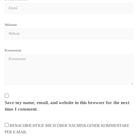
Webseite
Kommentar
Save my name, email, and website in this browser for the next
time I comment.
BENACHRICHTIGE MICH ÜBER NACHFOLGENDE KOMMENTARE
PER E-MAIL.