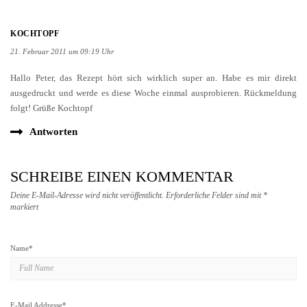
KOCHTOPF
21. Februar 2011 um 09:19 Uhr
Hallo Peter, das Rezept hört sich wirklich super an. Habe es mir direkt
ausgedruckt und werde es diese Woche einmal ausprobieren. Rückmeldung
folgt! Grüße Kochtopf
Antworten
SCHREIBE EINEN KOMMENTAR
Deine E-Mail-Adresse wird nicht veröffentlicht.
Erforderliche Felder sind mit
*
markiert
Name
*
E-Mail Addresse
*