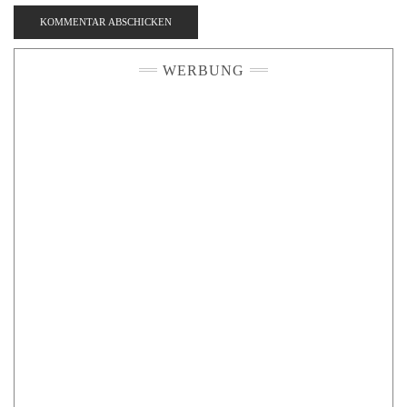
WERBUNG