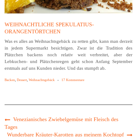
WEIHNACHTLICHE SPEKULATIUS-
ORANGENTÖRTCHEN
Was es alles an Weihnachtsgebäck zu retten gibt, kann man derzeit
in jedem Supermarkt besichtigen. Zwar ist die Tradition des
Plätzchen backens noch relativ weit verbreitet, aber der
Lebkuchen- und Plätzchenregen geht schon Anfang September
erstmals auf uns Kunden nieder. Und das stumpft ab.
Backen
,
Dessert
,
Weihnachtsgebäck
-
17 Kommentare
Venezianisches Zwiebelgemüse mit Fleisch des
Tages
Wunderbare Kräuter-Karotten aus meinem Kochtopf