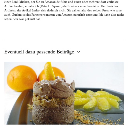
einen Link klicken, der Sie zu Amazon.de führt und einen oder mehrere dort verlinkte
Artikel kaufen, erhalte ich (Peter G. Spandl) dafür eine kleine Provision. Der Preis des
Artikels / der Artikel ändert sich dadurch nicht; Sie zahlen also den selben Preis, wie sonst
auch. Zudem ist das Partnerprogramm von Amazon natürlich anonym: Ich kann also nicht
sehen, wer was gekauft hat.
Eventuell dazu passende Beiträge