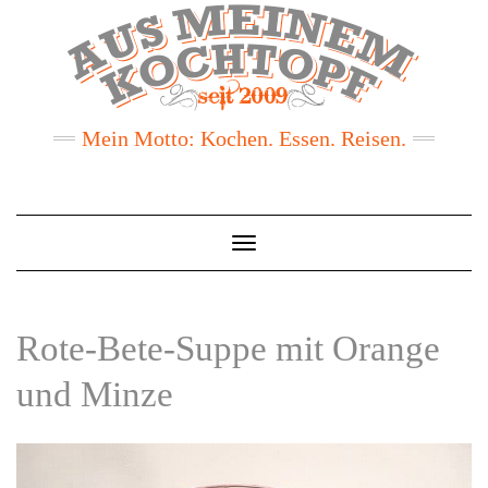
Mein Motto: Kochen. Essen. Reisen.
Toggle
Navigation
Rote-Bete-Suppe mit Orange
und Minze