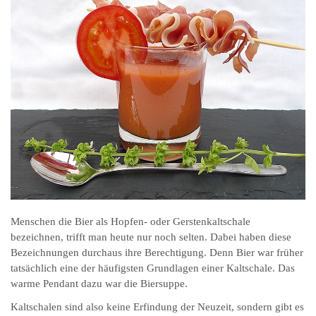
Menschen die Bier als Hopfen- oder Gerstenkaltschale
bezeichnen, trifft man heute nur noch selten. Dabei haben diese
Bezeichnungen durchaus ihre Berechtigung. Denn Bier war früher
tatsächlich eine der häufigsten Grundlagen einer Kaltschale. Das
warme Pendant dazu war die Biersuppe.
Kaltschalen sind also keine Erfindung der Neuzeit, sondern gibt es