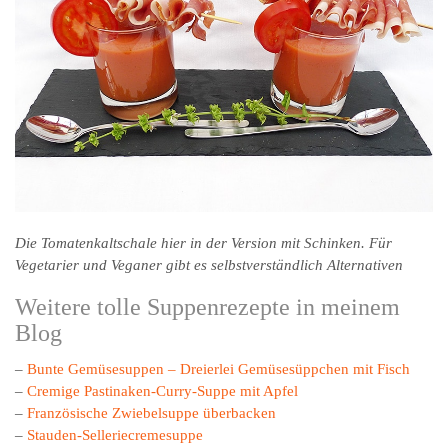
Die Tomatenkaltschale hier in der Version mit Schinken. Für
Vegetarier und Veganer gibt es selbstverständlich Alternativen
Weitere tolle Suppenrezepte in meinem
Blog
–
Bunte Gemüsesuppen – Dreierlei Gemüsesüppchen mit Fisch
–
Cremige Pastinaken-Curry-Suppe mit Apfel
–
Französische Zwiebelsuppe überbacken
–
Stauden-Selleriecremesuppe