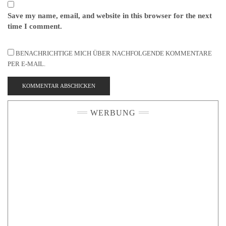
Save my name, email, and website in this browser for the next
time I comment.
BENACHRICHTIGE MICH ÜBER NACHFOLGENDE KOMMENTARE
PER E-MAIL.
WERBUNG