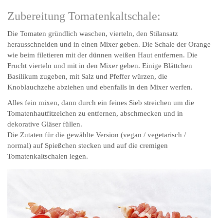
Zubereitung Tomatenkaltschale:
Die Tomaten gründlich waschen, vierteln, den Stilansatz
herausschneiden und in einen Mixer geben. Die Schale der Orange
wie beim filetieren mit der dünnen weißen Haut entfernen. Die
Frucht vierteln und mit in den Mixer geben. Einige Blättchen
Basilikum zugeben, mit Salz und Pfeffer würzen, die
Knoblauchzehe abziehen und ebenfalls in den Mixer werfen.
Alles fein mixen, dann durch ein feines Sieb streichen um die
Tomatenhautfitzelchen zu entfernen, abschmecken und in
dekorative Gläser füllen.
Die Zutaten für die gewählte Version (vegan / vegetarisch /
normal) auf Spießchen stecken und auf die cremigen
Tomatenkaltschalen legen.