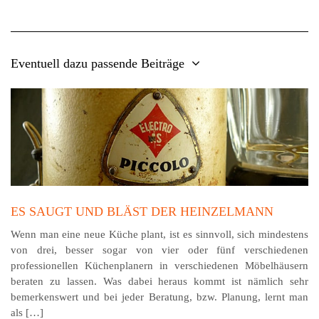
Eventuell dazu passende Beiträge
ES SAUGT UND BLÄST DER HEINZELMANN
Wenn man eine neue Küche plant, ist es sinnvoll, sich mindestens
von drei, besser sogar von vier oder fünf verschiedenen
professionellen Küchenplanern in verschiedenen Möbelhäusern
beraten zu lassen. Was dabei heraus kommt ist nämlich sehr
bemerkenswert und bei jeder Beratung, bzw. Planung, lernt man
als […]