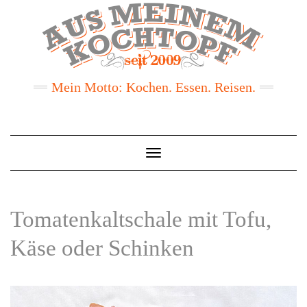
Mein Motto: Kochen. Essen. Reisen.
Toggle
Navigation
Tomatenkaltschale mit Tofu,
Käse oder Schinken