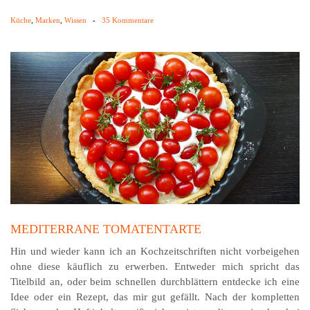
Küche
,
Marken
,
Wissen
-
35 Kommentare
MEDITERRANE TOMATENTARTE
Hin und wieder kann ich an Kochzeitschriften nicht vorbeigehen
ohne diese käuflich zu erwerben. Entweder mich spricht das
Titelbild an, oder beim schnellen durchblättern entdecke ich eine
Idee oder ein Rezept, das mir gut gefällt. Nach der kompletten