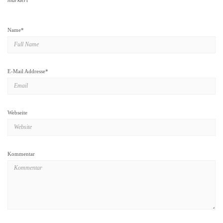
Name
*
E-Mail Addresse
*
Webseite
Kommentar