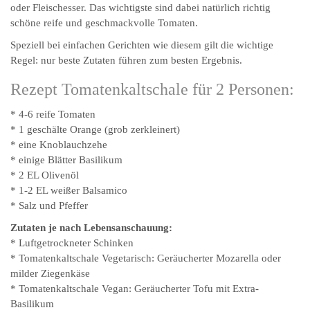
oder Fleischesser. Das wichtigste sind dabei natürlich richtig
schöne reife und geschmackvolle Tomaten.
Speziell bei einfachen Gerichten wie diesem gilt die wichtige
Regel: nur beste Zutaten führen zum besten Ergebnis.
Rezept Tomatenkaltschale für 2 Personen:
* 4-6 reife Tomaten
* 1 geschälte Orange (grob zerkleinert)
* eine Knoblauchzehe
* einige Blätter Basilikum
* 2 EL Olivenöl
* 1-2 EL weißer Balsamico
* Salz und Pfeffer
Zutaten je nach Lebensanschauung:
* Luftgetrockneter Schinken
* Tomatenkaltschale Vegetarisch: Geräucherter Mozarella oder
milder Ziegenkäse
* Tomatenkaltschale Vegan: Geräucherter Tofu mit Extra-
Basilikum