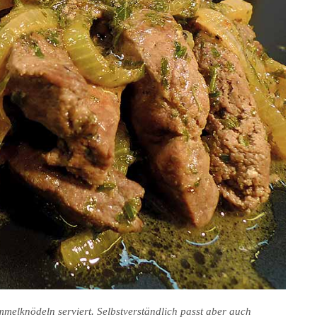
mmelknödeln serviert. Selbstverständlich passt aber auch