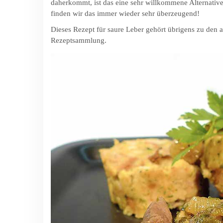
daher­kommt, ist das eine sehr will­kommene Alternative
finden wir das immer wieder sehr überzeugend!
Dieses Rezept für saure Leber gehört übrigens zu den
Rezeptsammlung.