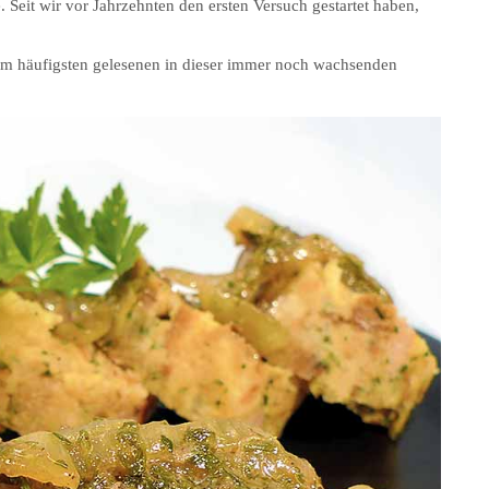
. Seit wir vor Jahrzehnten den ersten Versuch gestartet haben,
 am häufigsten gelesenen in dieser immer noch wachsenden