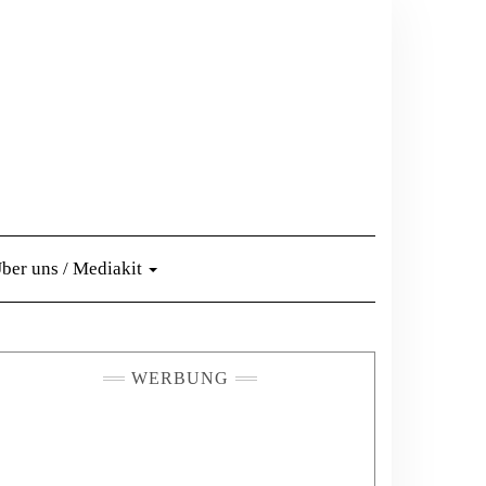
ber uns / Mediakit
WERBUNG