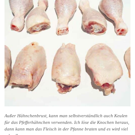
Außer Hähnchenbrust, kann man selbstverständlich auch Keulen
für das Pfefferhähnchen verwenden. Ich löse die Knochen heraus,
dann kann man das Fleisch in der Pfanne braten und es wird viel