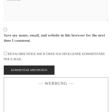
Save my name, email, and website in this browser for the next
time I comment.
BENACHRICHTIGE MICH ÜBER NACHFOLGENDE KOMMENTARE
PER E-MAIL.
WERBUNG