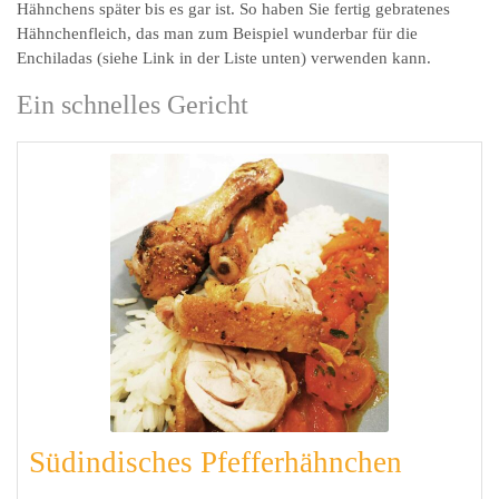
Hähnchens später bis es gar ist. So haben Sie fertig gebratenes
Hähnchenfleich, das man zum Beispiel wunderbar für die
Enchiladas (siehe Link in der Liste unten) verwenden kann.
Ein schnelles Gericht
Südindisches Pfefferhähnchen