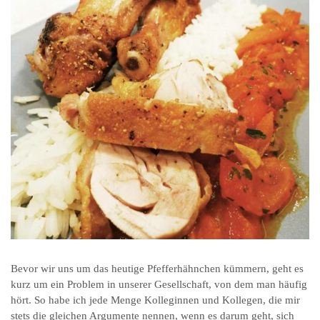
Bevor wir uns um das heutige Pfefferhähnchen kümmern, geht es
kurz um ein Problem in unserer Gesellschaft, von dem man häufig
hört. So habe ich jede Menge Kolleginnen und Kollegen, die mir
stets die gleichen Argumente nennen, wenn es darum geht, sich