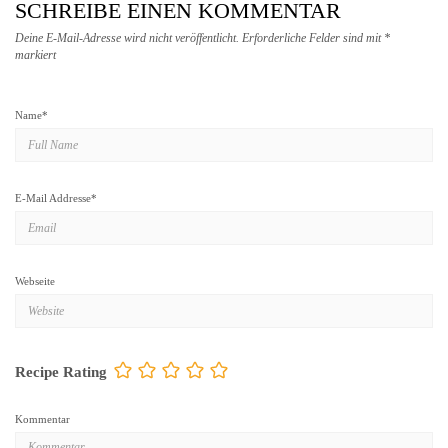
SCHREIBE EINEN KOMMENTAR
Deine E-Mail-Adresse wird nicht veröffentlicht.
Erforderliche Felder sind mit
*
markiert
Name
*
E-Mail Addresse
*
Webseite
Recipe Rating
Kommentar