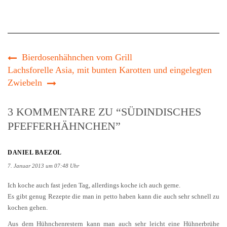
Bierdosenhähnchen vom Grill
Lachsforelle Asia, mit bunten Karotten und eingelegten
Zwiebeln
3 KOMMENTARE ZU “SÜDINDISCHES
PFEFFERHÄHNCHEN”
DANIEL BAEZOL
7. Januar 2013 um 07:48 Uhr
Ich koche auch fast jeden Tag, allerdings koche ich auch gerne.
Es gibt genug Rezepte die man in petto haben kann die auch sehr schnell zu
kochen gehen.
Aus dem Hühnchenrestern kann man auch sehr leicht eine Hühnerbrühe